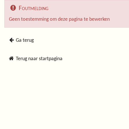
Foutmelding
Geen toestemming om deze pagina te bewerken
Ga terug
Terug naar startpagina