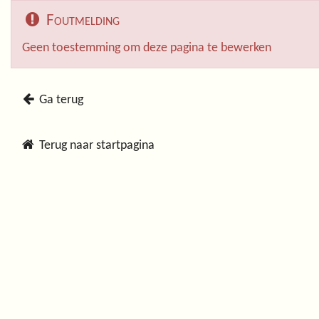
Foutmelding
Geen toestemming om deze pagina te bewerken
Ga terug
Terug naar startpagina