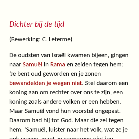
Dichter bij de tijd
(Bewerking: C. Leterme)
De oudsten van Israël kwamen bijeen, gingen
naar
Samuël
in
Rama
en zeiden tegen hem:
‘Je bent oud geworden en je zonen
bewandelden je wegen niet
. Stel daarom een
koning aan om rechter over ons te zijn, een
koning zoals andere volken er een hebben.
Maar Samuël vond hun voorstel ongepast.
Daarom bad hij tot God. Maar die zei tegen
hem: 'Samuël, luister naar het volk, wat ze je