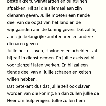
beste akkers, wijngaarden en olijftuinen
afpakken. Hij zal die allemaal aan zijn
dienaren geven. Jullie moeten een tiende
deel van de oogst van het land en de
wijngaarden aan de koning geven. Dat zal hij
aan zijn belangrijke ambtenaren en andere
dienaren geven.
Jullie beste slaven, slavinnen en arbeiders zal
hij zelf in dienst nemen. En jullie ezels zal hij
voor zichzelf laten werken. En hij zal een
tiende deel van al jullie schapen en geiten
willen hebben.
Dat betekent dus dat jullie zelf ook slaven
worden van die koning. En dan zullen jullie de
Heer om hulp vragen. Jullie zullen hem