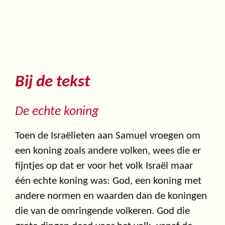
Bij de tekst
De echte koning
Toen de Israëlieten aan Samuel vroegen om
een koning zoals andere volken, wees die er
fijntjes op dat er voor het volk Israël maar
één echte koning was: God, een koning met
andere normen en waarden dan de koningen
die van de omringende volkeren. God die