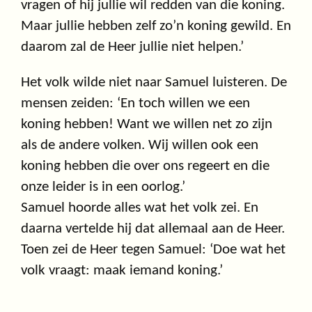
vragen of hij jullie wil redden van die koning.
Maar jullie hebben zelf zo’n koning gewild. En
daarom zal de Heer jullie niet helpen.’
Het volk wilde niet naar Samuel luisteren. De
mensen zeiden: ‘En toch willen we een
koning hebben! Want we willen net zo zijn
als de andere volken. Wij willen ook een
koning hebben die over ons regeert en die
onze leider is in een oorlog.’
Samuel hoorde alles wat het volk zei. En
daarna vertelde hij dat allemaal aan de Heer.
Toen zei de Heer tegen Samuel: ‘Doe wat het
volk vraagt: maak iemand koning.’