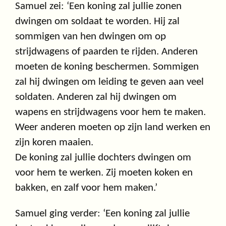
Samuel zei: ‘Een koning zal jullie zonen
dwingen om soldaat te worden. Hij zal
sommigen van hen dwingen om op
strijdwagens of paarden te rijden. Anderen
moeten de koning beschermen. Sommigen
zal hij dwingen om leiding te geven aan veel
soldaten. Anderen zal hij dwingen om
wapens en strijdwagens voor hem te maken.
Weer anderen moeten op zijn land werken en
zijn koren maaien.
De koning zal jullie dochters dwingen om
voor hem te werken. Zij moeten koken en
bakken, en zalf voor hem maken.’
Samuel ging verder: ‘Een koning zal jullie