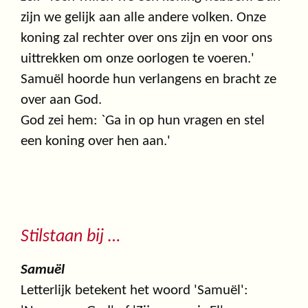
zijn we gelijk aan alle andere volken. Onze
koning zal rechter over ons zijn en voor ons
uittrekken om onze oorlogen te voeren.'
Samuël hoorde hun verlangens en bracht ze
over aan God.
God zei hem: `Ga in op hun vragen en stel
een koning over hen aan.'
Stilstaan bij …
Samuël
Letterlijk betekent het woord 'Samuël':