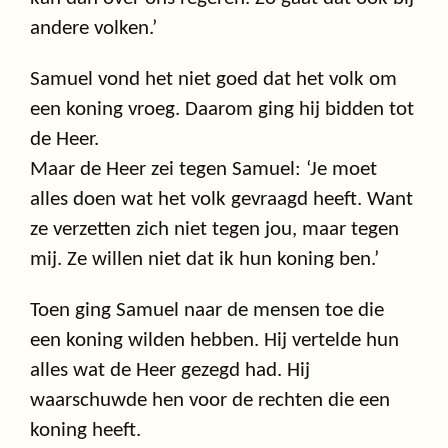
andere volken.’
Samuel vond het niet goed dat het volk om
een koning vroeg. Daarom ging hij bidden tot
de Heer.
Maar de Heer zei tegen Samuel: ‘Je moet
alles doen wat het volk gevraagd heeft. Want
ze verzetten zich niet tegen jou, maar tegen
mij. Ze willen niet dat ik hun koning ben.’
Toen ging Samuel naar de mensen toe die
een koning wilden hebben. Hij vertelde hun
alles wat de Heer gezegd had. Hij
waarschuwde hen voor de rechten die een
koning heeft.