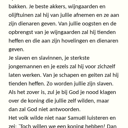
bakken. Je beste akkers, wijngaarden en
olijftuinen zal hij van jullie afnemen en ze aan
zijn dienaren geven. Van jullie oogsten en de
opbrengst van je wijngaarden zal hij tienden
heffen en die aan zijn hovelingen en dienaren
geven.
Je slaven en slavinnen, je sterkste
jongemannen en je ezels zal hij voor zichzelf
laten werken. Van je schapen en geiten zal hij
tienden heffen. Zo worden jullie zijn slaven.
Als het zover is, zul je bij God je nood klagen
over de koning die jullie zelf wilden, maar
dan zal God niet antwoorden.
Het volk wilde niet naar Samuël luisteren en
zei: `Toch willen we een koning hebben! Dan