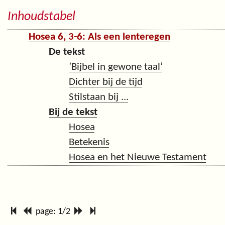
Inhoudstabel
Hosea 6, 3-6: Als een lenteregen
De tekst
’Bijbel in gewone taal’
Dichter bij de tijd
Stilstaan bij ...
Bij de tekst
Hosea
Betekenis
Hosea en het Nieuwe Testament
page: 1/2