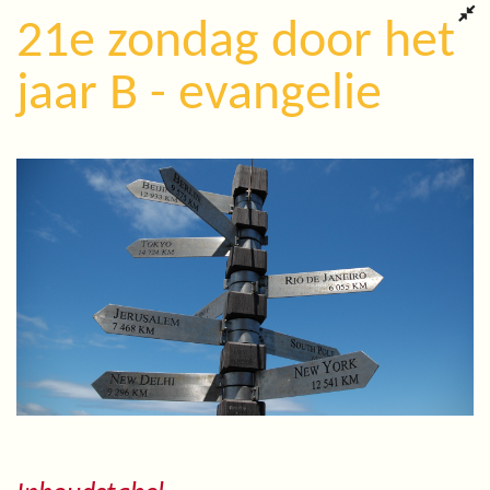
21e zondag door het
jaar B - evangelie