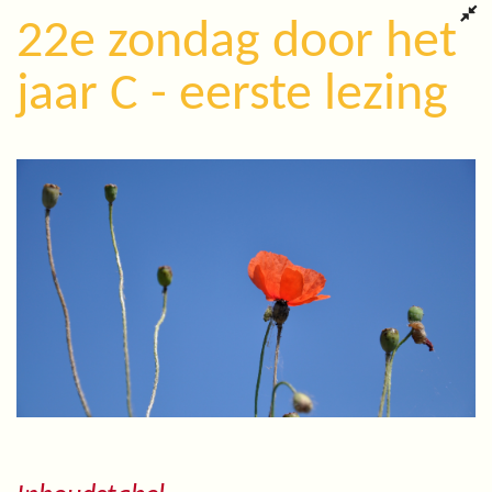
22e zondag door het
jaar C - eerste lezing