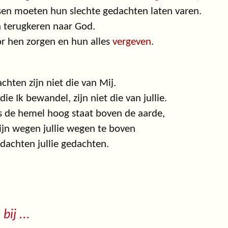
en moeten hun slechte gedachten laten varen.
 terugkeren naar God.
or hen zorgen en hun alles
vergeven
.
achten zijn niet die van Mij.
ie Ik bewandel, zijn niet die van jullie.
s de hemel hoog staat boven de aarde,
jn wegen jullie wegen te boven
dachten jullie gedachten.
bij ...