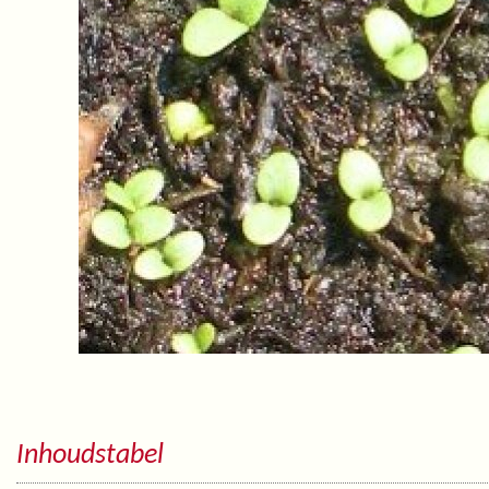
Inhoudstabel