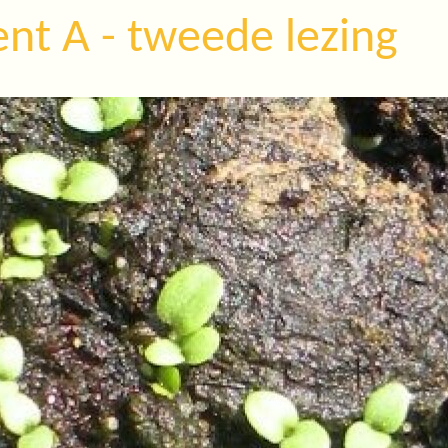
nt A - tweede lezing