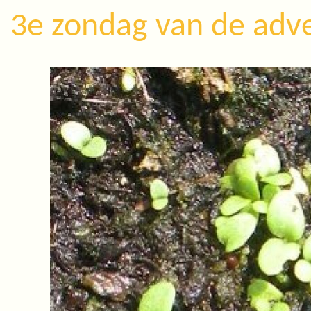
3e zondag van de adve