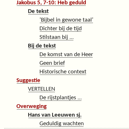
Jakobus 5, 7-10: Heb geduld
De tekst
’Bijbel in gewone taal’
Dichter bij de tijd
Stilstaan bij ...
Bij de tekst
De komst van de Heer
Geen brief
Historische context
Suggestie
VERTELLEN
De rijstplantjes ...
Overweging
Hans van Leeuwen sj.
Geduldig wachten