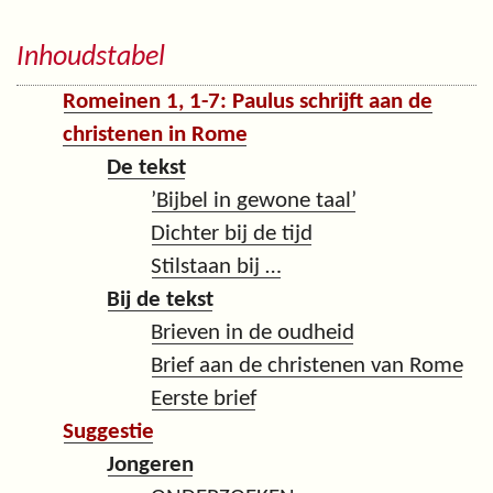
Inhoudstabel
Romeinen 1, 1-7: Paulus schrijft aan de
christenen in Rome
De tekst
’Bijbel in gewone taal’
Dichter bij de tijd
Stilstaan bij …
Bij de tekst
Brieven in de oudheid
Brief aan de christenen van Rome
Eerste brief
Suggestie
Jongeren