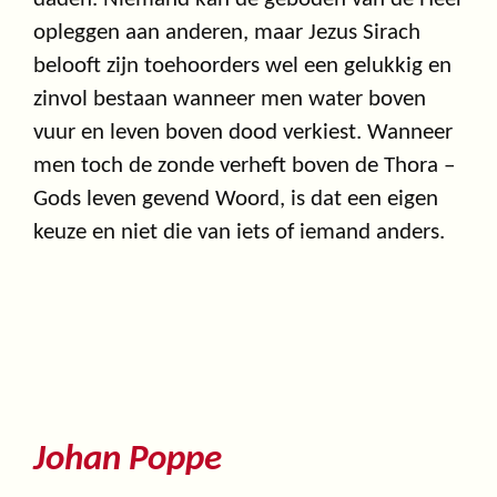
opleggen aan anderen, maar Jezus Sirach
belooft zijn toehoorders wel een gelukkig en
zinvol bestaan wanneer men water boven
vuur en leven boven dood verkiest. Wanneer
men toch de zonde verheft boven de Thora –
Gods leven gevend Woord, is dat een eigen
keuze en niet die van iets of iemand anders.
Johan Poppe