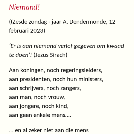
Niemand!
((Zesde zondag - jaar A, Dendermonde, 12
februari 2023)
‘Er is aan niemand verlof gegeven om kwaad
te doen’!
(Jezus Sirach)
Aan koningen, noch regeringsleiders,
aan presidenten, noch hun ministers,
aan schrijvers, noch zangers,
aan man, noch vrouw,
aan jongere, noch kind,
aan geen enkele mens….
… en al zeker niet aan die mens