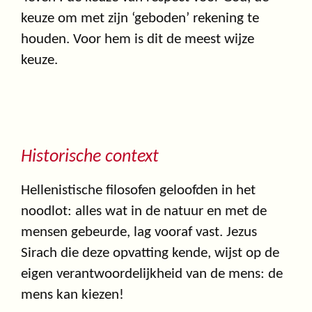
keuze om met zijn ‘geboden’ rekening te
houden. Voor hem is dit de meest wijze
keuze.
Historische context
Hellenistische filosofen geloofden in het
noodlot: alles wat in de natuur en met de
mensen gebeurde, lag vooraf vast. Jezus
Sirach die deze opvatting kende, wijst op de
eigen verantwoordelijkheid van de mens: de
mens kan kiezen!