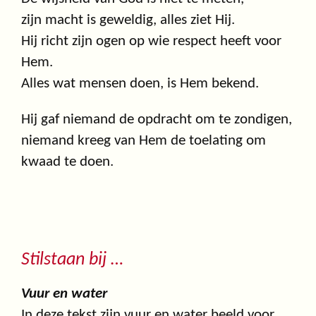
zijn macht is geweldig, alles ziet Hij.
Hij richt zijn ogen op wie respect heeft voor
Hem.
Alles wat mensen doen, is Hem bekend.
Hij gaf niemand de opdracht om te zondigen,
niemand kreeg van Hem de toelating om
kwaad te doen.
Stilstaan bij …
Vuur en water
In deze tekst zijn vuur en water beeld voor