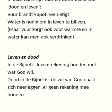
‘dood en leven’:
Vuur brandt kapot, vernietigt
Water is nodig om in leven te blijven.
(Maar vuur zorgt ook voor warmte en in
water kan men ook verdrinken)
Leven en dood
In de Bijbel is leven: rekening houden met
wat God wil.
Dood in de Bijbel is: de wil van God naast
zich neerleggen, er geen rekening mee
houden.