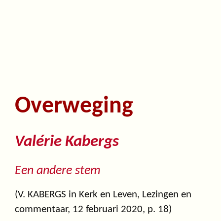
Overweging
Valérie Kabergs
Een andere stem
(V. KABERGS in Kerk en Leven, Lezingen en
commentaar, 12 februari 2020, p. 18)