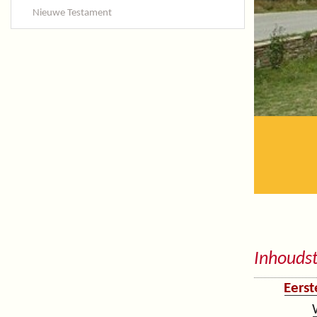
Nieuwe Testament
Inhouds
Eerst