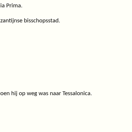
ia Prima.
zantijnse bisschopsstad.
oen hij op weg was naar Tessalonica.