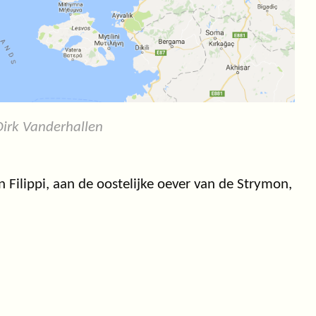
irk Vanderhallen
 Filippi, aan de oostelijke oever van de Strymon,