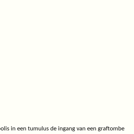
olis in een tumulus de ingang van een graftombe