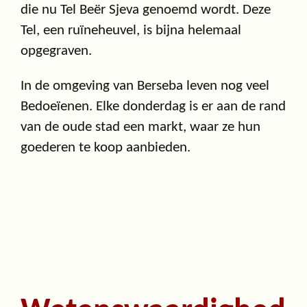
die nu Tel Beër Sjeva genoemd wordt. Deze
Tel, een ruïneheuvel, is bijna helemaal
opgegraven.
In de omgeving van Berseba leven nog veel
Bedoeïenen. Elke donderdag is er aan de rand
van de oude stad een markt, waar ze hun
goederen te koop aanbieden.