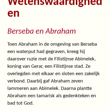
Wetenswaardighed
en
Berseba en Abraham
Toen Abraham in de omgeving van Berseba
een waterput had gegraven, kreeg hij
daarover ruzie met de Filistijnse Abimelek,
koning van Gerar, een Filistijnse stad. Ze
overlegden met elkaar en sloten een zakelijk
verbond. Daarbij gaf Abraham zeven
lammeren aan Abimelek. Daarna plantte
Abraham een tamarisk als gedenkteken en
bad tot God.