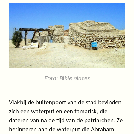
Foto: Bible places
Vlakbij de buitenpoort van de stad bevinden
zich een waterput en een tamarisk, die
dateren van na de tijd van de patriarchen. Ze
herinneren aan de waterput die Abraham