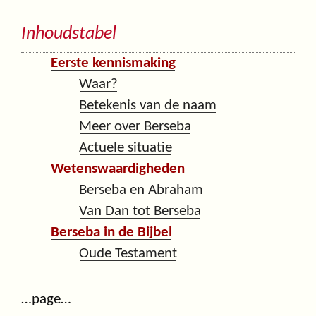
Inhoudstabel
Eerste kennismaking
Waar?
Betekenis van de naam
Meer over Berseba
Actuele situatie
Wetenswaardigheden
Berseba en Abraham
Van Dan tot Berseba
Berseba in de Bijbel
Oude Testament
…page…