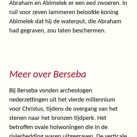
Abraham en Abimelek er een eed zwoeren. In
ruil voor zeven lammeren beloofde koning
Abimelek dat hij de waterput, die Abraham
had gegraven, zou laten beschermen.
Meer over Berseba
Bij Berseba vonden archeologen
nederzettingen uit het vierde millennium
voor Christus, tijdens de overgang van het
stenen naar het bronzen tijdperk. Het
betroffen ovale holwoningen die in de
rivierbedding waren uitgegraven. De verticale