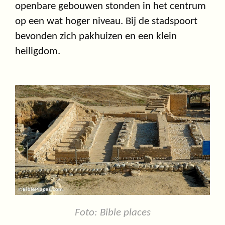
openbare gebouwen stonden in het centrum
op een wat hoger niveau. Bij de stadspoort
bevonden zich pakhuizen en een klein
heiligdom.
Foto: Bible places