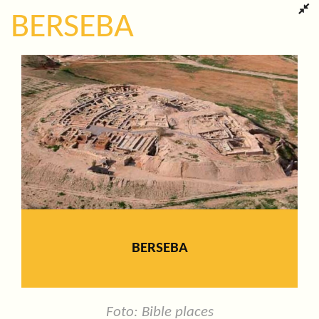
BERSEBA
BERSEBA
Foto: Bible places