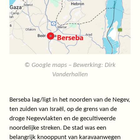
© Google maps – Bewerking: Dirk
Vanderhallen
Berseba lag/ligt in het noorden van de Negev,
ten zuiden van Israël, op de grens van de
droge Negevvlakten en de gecultiveerde
noordelijke streken. De stad was een
belangrijk knooppunt van karavaanwegen