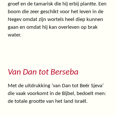
groef en de tamarisk die hij erbij plantte. Een
boom die zeer geschikt voor het leven in de
Negev omdat zijn wortels heel diep kunnen
gaan en omdat hij kan overleven op brak
water.
Van Dan tot Berseba
Met de uitdrukking ‘van Dan tot Beër Sjeva’
die vaak voorkomt in de Bijbel, bedoelt men:
de totale grootte van het land Israël.