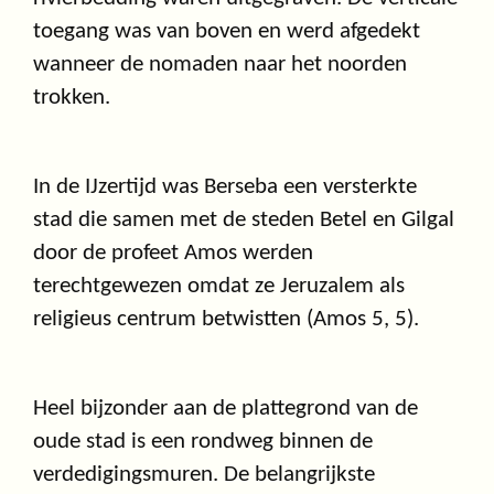
toegang was van boven en werd afgedekt
wanneer de nomaden naar het noorden
trokken.
In de IJzertijd was Berseba een versterkte
stad die samen met de steden Betel en Gilgal
door de profeet Amos werden
terechtgewezen omdat ze Jeruzalem als
religieus centrum betwistten (Amos 5, 5).
Heel bijzonder aan de plattegrond van de
oude stad is een rondweg binnen de
verdedigingsmuren. De belangrijkste