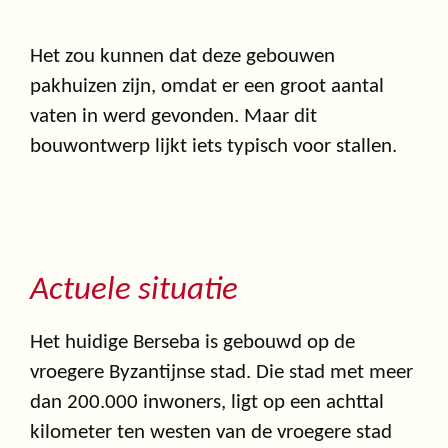
Het zou kunnen dat deze gebouwen
pakhuizen zijn, omdat er een groot aantal
vaten in werd gevonden. Maar dit
bouwontwerp lijkt iets typisch voor stallen.
Actuele situatie
Het huidige Berseba is gebouwd op de
vroegere Byzantijnse stad. Die stad met meer
dan 200.000 inwoners, ligt op een achttal
kilometer ten westen van de vroegere stad