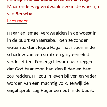
Maar onderweg verdwaalde ze in de woestijn
van
Berseba
."
Lees meer
Hagar en Ismaël verdwaalden in de woestijn
in de buurt van Berseba. Toen ze zonder
water raakten, legde Hagar haar zoon in de
schaduw van een struik en ging een eind
verder zitten. Een engel kwam haar zeggen
dat God haar zoon had zien lijden en hem
zou redden. Hij zou in leven blijven en vader
worden van een machtig volk. Terwijl de
engel sprak, zag Hagar een put in de buurt.