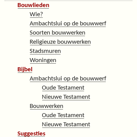
Bouwlieden
Wie?
Ambachtslui op de bouwwerf
Soorten bouwwerken
Religieuze bouwwerken
Stadsmuren
Woningen
Bijbel
Ambachtslui op de bouwwerf
Oude Testament
Nieuwe Testament
Bouwwerken
Oude Testament
Nieuwe Testament
Suggesties