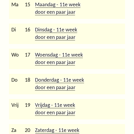
Ma
15
Maandag - 11e week
door een paar jaar
Di
16
Dinsdag - 11e week
door een paar jaar
Wo
17
Woensdag - 11e week
door een paar jaar
Do
18
Donderdag - 11e week
door een paar jaar
Vrij
19
Vrijdag - 11e week
door een paar jaar
Za
20
Zaterdag - 11e week