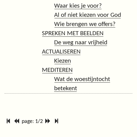
Waar kies je voor?
Al of niet kiezen voor God
Wie brengen we offers?
SPREKEN MET BEELDEN
De weg naar vrijheid
ACTUALISEREN
Kiezen
MEDITEREN
Wat de woestijntocht
betekent
page: 1/2