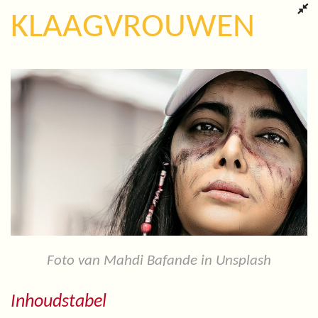
KLAAGVROUWEN
Foto van Mahdi Bafande in Unsplash
Inhoudstabel