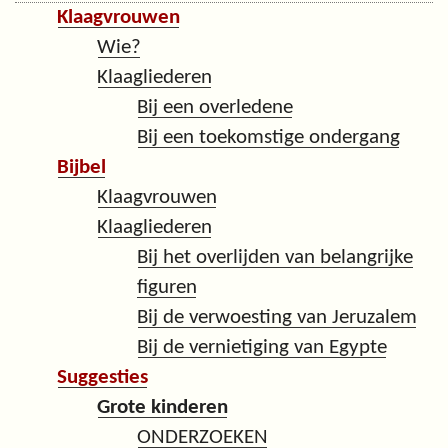
Klaagvrouwen
Wie?
Klaagliederen
Bij een overledene
Bij een toekomstige ondergang
Bijbel
Klaagvrouwen
Klaagliederen
Bij het overlijden van belangrijke
figuren
Bij de verwoesting van Jeruzalem
Bij de vernietiging van Egypte
Suggesties
Grote kinderen
ONDERZOEKEN