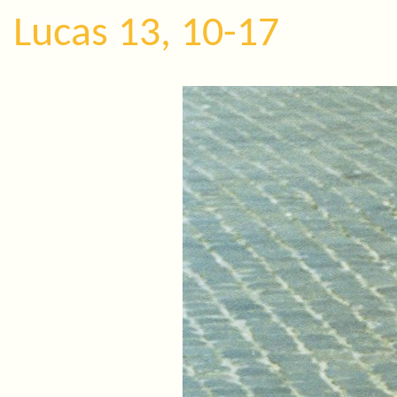
Lucas 13, 10-17