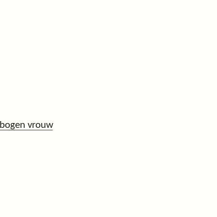
ebogen vrouw