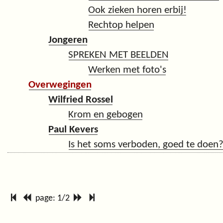
Ook zieken horen erbij!
Rechtop helpen
Jongeren
SPREKEN MET BEELDEN
Werken met foto's
Overwegingen
Wilfried Rossel
Krom en gebogen
Paul Kevers
Is het soms verboden, goed te doen
page: 1/2