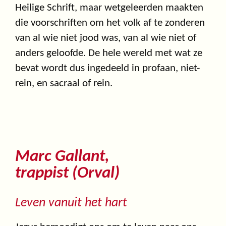
Heilige Schrift, maar wetgeleerden maakten
die voorschriften om het volk af te zonderen
van al wie niet jood was, van al wie niet of
anders geloofde. De hele wereld met wat ze
bevat wordt dus ingedeeld in profaan, niet-
rein, en sacraal of rein.
Marc Gallant,
trappist (Orval)
Leven vanuit het hart