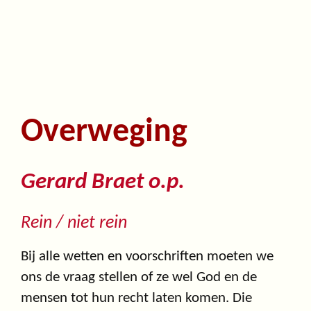
Overweging
Gerard Braet o.p.
Rein / niet rein
Bij alle wetten en voorschriften moeten we
ons de vraag stellen of ze wel God en de
mensen tot hun recht laten komen. Die