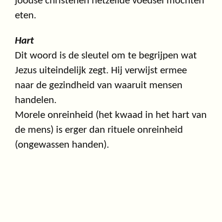
joodse christenen hetzelfde voedsel mochten
eten.
Hart
Dit woord is de sleutel om te begrijpen wat
Jezus uiteindelijk zegt. Hij verwijst ermee
naar de gezindheid van waaruit mensen
handelen.
Morele onreinheid (het kwaad in het hart van
de mens) is erger dan rituele onreinheid
(ongewassen handen).