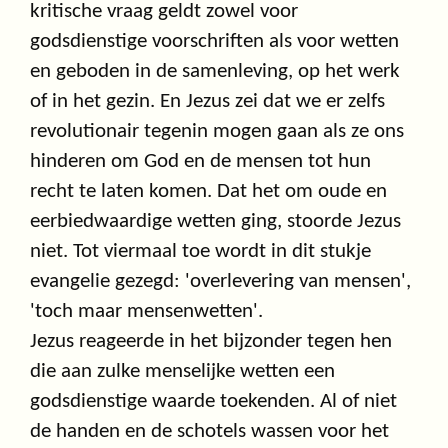
kritische vraag geldt zowel voor
godsdienstige voorschriften als voor wetten
en geboden in de samenleving, op het werk
of in het gezin. En Jezus zei dat we er zelfs
revolutionair tegenin mogen gaan als ze ons
hinderen om God en de mensen tot hun
recht te laten komen. Dat het om oude en
eerbiedwaardige wetten ging, stoorde Jezus
niet. Tot viermaal toe wordt in dit stukje
evangelie gezegd: 'overlevering van mensen',
'toch maar mensenwetten'.
Jezus reageerde in het bijzonder tegen hen
die aan zulke menselijke wetten een
godsdienstige waarde toekenden. Al of niet
de handen en de schotels wassen voor het