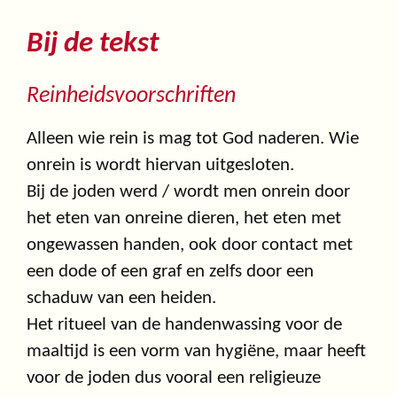
Bij de tekst
Reinheidsvoorschriften
Alleen wie rein is mag tot God naderen. Wie
onrein is wordt hiervan uitgesloten.
Bij de joden werd / wordt men onrein door
het eten van onreine dieren, het eten met
ongewassen handen, ook door contact met
een dode of een graf en zelfs door een
schaduw van een heiden.
Het ritueel van de handenwassing voor de
maaltijd is een vorm van hygiëne, maar heeft
voor de joden dus vooral een religieuze