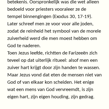
betekenis. Oorspronkelijk was die wet alleen
bedoeld voor priesters vooraleer ze de
tempel binnengingen (Exodus 30, 17-19).
Later schreef men ze voor voor alle joden,
zodat de reinheid het symbool van de morele
zuiverheid werd die men moest hebben om
God te naderen.
Toen Jezus leefde, richtten de Farizeeën zich
teveel op dat uiterlijk ritueel: alsof men een
zuiver hart krijgt door zijn handen te wassen.
Maar Jezus vond dat eten de mensen niet van
God of van elkaar kon scheiden. Het enige
wat een mens van God vervreemdt, is zijn
eigen hart, zijn eigen houding, zijn gedrag.