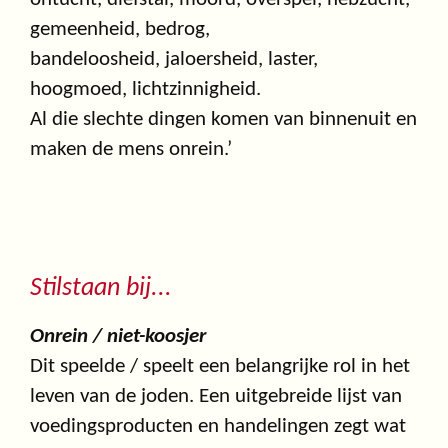
gemeenheid, bedrog,
bandeloosheid, jaloersheid, laster,
hoogmoed, lichtzinnigheid.
Al die slechte dingen komen van binnenuit en
maken de mens onrein.’
Stilstaan bij...
Onrein / niet-koosjer
Dit speelde / speelt een belangrijke rol in het
leven van de joden. Een uitgebreide lijst van
voedingsproducten en handelingen zegt wat