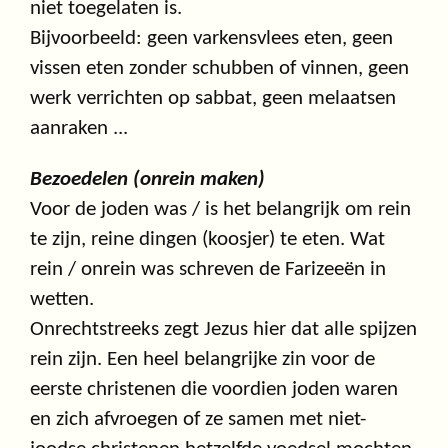
niet toegelaten is.
Bijvoorbeeld: geen varkensvlees eten, geen
vissen eten zonder schubben of vinnen, geen
werk verrichten op sabbat, geen melaatsen
aanraken ...
Bezoedelen (onrein maken)
Voor de joden was / is het belangrijk om rein
te zijn, reine dingen (koosjer) te eten. Wat
rein / onrein was schreven de Farizeeën in
wetten.
Onrechtstreeks zegt Jezus hier dat alle spijzen
rein zijn. Een heel belangrijke zin voor de
eerste christenen die voordien joden waren
en zich afvroegen of ze samen met niet-