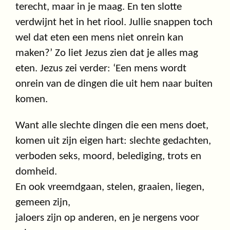
terecht, maar in je maag. En ten slotte
verdwijnt het in het riool. Jullie snappen toch
wel dat eten een mens niet onrein kan
maken?’ Zo liet Jezus zien dat je alles mag
eten. Jezus zei verder: ‘Een mens wordt
onrein van de dingen die uit hem naar buiten
komen.
Want alle slechte dingen die een mens doet,
komen uit zijn eigen hart: slechte gedachten,
verboden seks, moord, belediging, trots en
domheid.
En ook vreemdgaan, stelen, graaien, liegen,
gemeen zijn,
jaloers zijn op anderen, en je nergens voor