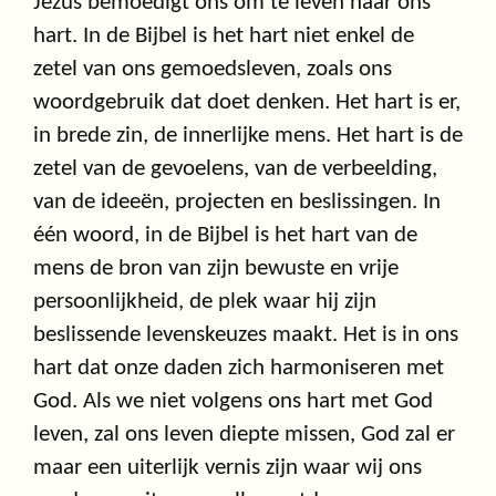
Jezus bemoedigt ons om te leven naar ons
hart. In de Bijbel is het hart niet enkel de
zetel van ons gemoedsleven, zoals ons
woordgebruik dat doet denken. Het hart is er,
in brede zin, de innerlijke mens. Het hart is de
zetel van de gevoelens, van de verbeelding,
van de ideeën, projecten en beslissingen. In
één woord, in de Bijbel is het hart van de
mens de bron van zijn bewuste en vrije
persoonlijkheid, de plek waar hij zijn
beslissende levenskeuzes maakt. Het is in ons
hart dat onze daden zich harmoniseren met
God. Als we niet volgens ons hart met God
leven, zal ons leven diepte missen, God zal er
maar een uiterlijk vernis zijn waar wij ons