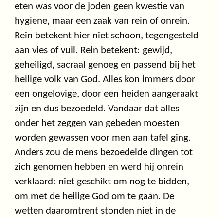
eten was voor de joden geen kwestie van
hygiëne, maar een zaak van rein of onrein.
Rein betekent hier niet schoon, tegengesteld
aan vies of vuil. Rein betekent: gewijd,
geheiligd, sacraal genoeg en passend bij het
heilige volk van God. Alles kon immers door
een ongelovige, door een heiden aangeraakt
zijn en dus bezoedeld. Vandaar dat alles
onder het zeggen van gebeden moesten
worden gewassen voor men aan tafel ging.
Anders zou de mens bezoedelde dingen tot
zich genomen hebben en werd hij onrein
verklaard: niet geschikt om nog te bidden,
om met de heilige God om te gaan. De
wetten daaromtrent stonden niet in de