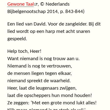
Gewone Taal
, © Nederlands
Bijbelgenootschap 2014, p. 843-844)
Een lied van David. Voor de zangleider. Bij dit
lied wordt op een harp met acht snaren
gespeeld.
Help toch, Heer!
Want niemand is nog trouw aan u.
Niemand is nog te vertrouwen,
de mensen liegen tegen elkaar,
niemand spreekt de waarheid.
Heer, laat die leugenaars zwijgen,
laat die opscheppers hun mond houden!
Ze zeggen: ‘Met een grote mond lukt alles!