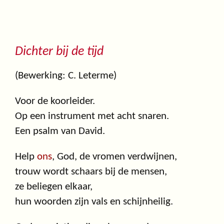
Dichter bij de tijd
(Bewerking: C. Leterme)
Voor de koorleider.
Op een instrument met acht snaren.
Een psalm van David.
Help
ons
, God, de vromen verdwijnen,
trouw wordt schaars bij de mensen,
ze beliegen elkaar,
hun woorden zijn vals en schijnheilig.