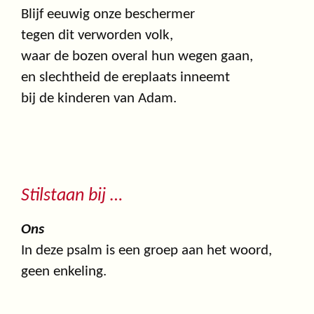
Blijf eeuwig onze beschermer
tegen dit verworden volk,
waar de bozen overal hun wegen gaan,
en slechtheid de ereplaats inneemt
bij de kinderen van Adam.
Stilstaan bij …
Ons
In deze psalm is een groep aan het woord,
geen enkeling.