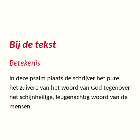
Bij de tekst
Betekenis
In deze psalm plaats de schrijver het pure,
het zuivere van het woord van God tegenover
het schijnheilige, leugenachtig woord van de
mensen.