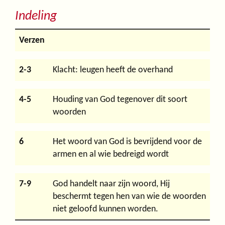
Indeling
Verzen
2-3
Klacht: leugen heeft de overhand
4-5
Houding van God tegenover dit soort
woorden
6
Het woord van God is bevrijdend voor de
armen en al wie bedreigd wordt
7-9
God handelt naar zijn woord, Hij
beschermt tegen hen van wie de woorden
niet geloofd kunnen worden.