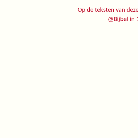
Op de teksten van deze
@Bijbel in