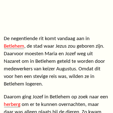
De negentiende rit komt vandaag aan in
Betlehem
, de stad waar Jezus zou geboren zijn.
Daarvoor moesten Maria en Jozef weg uit
Nazaret om in Betlehem geteld te worden door
medewerkers van keizer Augustus. Omdat dit
voor hen een stevige reis was, wilden ze in
Betlehem logeren.
Daarom ging Jozef in Betlehem op zoek naar een
herberg
om er te kunnen overnachten, maar
daar was alleen plaats bij de dieren. Zo kwam