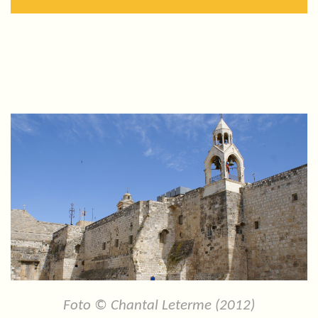
Foto © Chantal Leterme (2012)