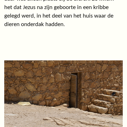
het dat Jezus na zijn geboorte in een kribbe
gelegd werd, in het deel van het huis waar de
dieren onderdak hadden.