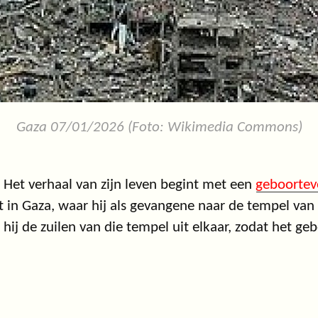
Gaza 07/01/2026 (Foto: Wikimedia Commons)
. Het verhaal van zijn leven begint met een
geboortev
igt in Gaza, waar hij als gevangene naar de tempel va
ij de zuilen van die tempel uit elkaar, zodat het geb