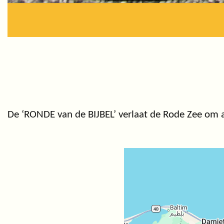
De ‘RONDE van de BIJBEL’ verlaat de Rode Zee om