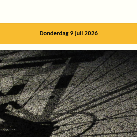
Donderdag 9 juli 2026