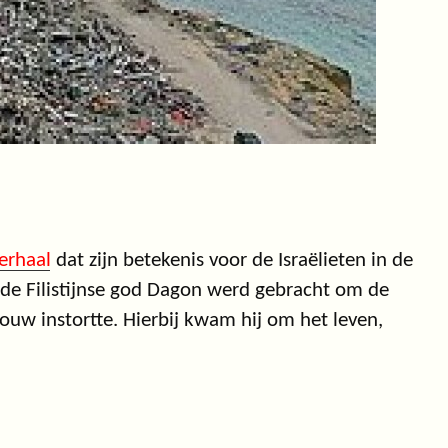
erhaal
dat zijn betekenis voor de Israëlieten in de
n de Filistijnse god Dagon werd gebracht om de
ouw instortte. Hierbij kwam hij om het leven,