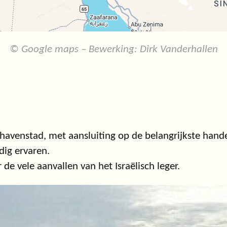
© Google maps – Bewerking: Dirk Vanderhallen
e havenstad, met aansluiting op de belangrijkste hande
dig ervaren.
e vele aanvallen van het Israëlisch leger.