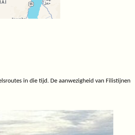
lsroutes in die tijd. De aanwezigheid van Filistijnen