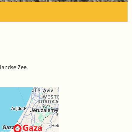
landse Zee.