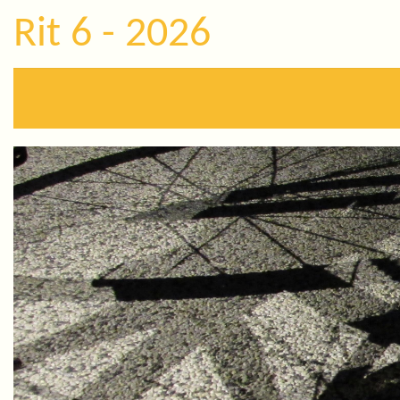
Rit 6 - 2026