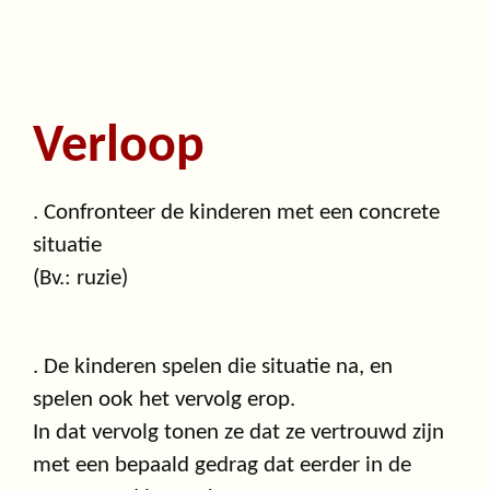
Verloop
. Confronteer de kinderen met een concrete
situatie
(Bv.: ruzie)
. De kinderen spelen die situatie na, en
spelen ook het vervolg erop.
In dat vervolg tonen ze dat ze vertrouwd zijn
met een bepaald gedrag dat eerder in de