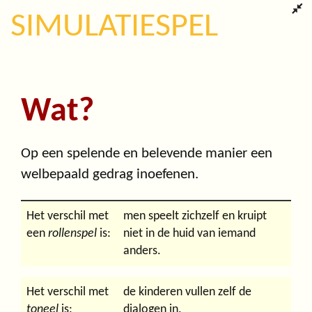
SIMULATIESPEL
Wat?
Op een spelende en belevende manier een
welbepaald gedrag inoefenen.
Het verschil met
men speelt zichzelf en kruipt
een
rollenspel
is:
niet in de huid van iemand
anders.
Het verschil met
de kinderen vullen zelf de
toneel
is:
dialogen in.