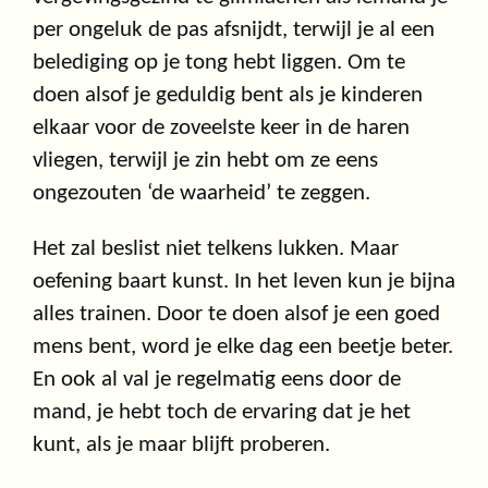
per ongeluk de pas afsnijdt, terwijl je al een
belediging op je tong hebt liggen. Om te
doen alsof je geduldig bent als je kinderen
elkaar voor de zoveelste keer in de haren
vliegen, terwijl je zin hebt om ze eens
ongezouten ‘de waarheid’ te zeggen.
Het zal beslist niet telkens lukken. Maar
oefening baart kunst. In het leven kun je bijna
alles trainen. Door te doen alsof je een goed
mens bent, word je elke dag een beetje beter.
En ook al val je regelmatig eens door de
mand, je hebt toch de ervaring dat je het
kunt, als je maar blijft proberen.