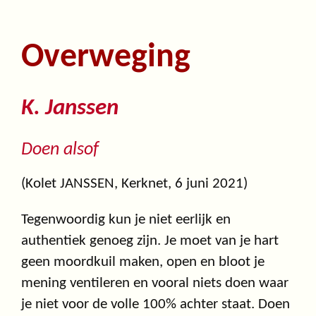
Overweging
K. Janssen
Doen alsof
(Kolet JANSSEN, Kerknet, 6 juni 2021)
Tegenwoordig kun je niet eerlijk en
authentiek genoeg zijn. Je moet van je hart
geen moordkuil maken, open en bloot je
mening ventileren en vooral niets doen waar
je niet voor de volle 100% achter staat. Doen