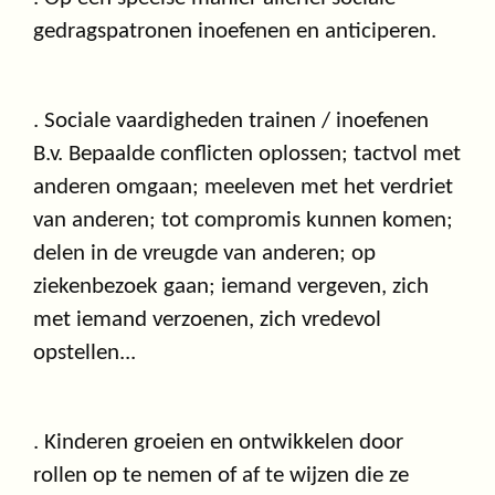
gedragspatronen inoefenen en anticiperen.
. Sociale vaardigheden trainen / inoefenen
B.v. Bepaalde conflicten oplossen; tactvol met
anderen omgaan; meeleven met het verdriet
van anderen; tot compromis kunnen komen;
delen in de vreugde van anderen; op
ziekenbezoek gaan; iemand vergeven, zich
met iemand verzoenen, zich vredevol
opstellen...
. Kinderen groeien en ontwikkelen door
rollen op te nemen of af te wijzen die ze