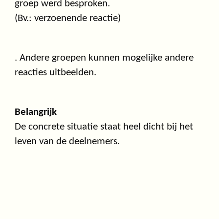
groep werd besproken.
(Bv.: verzoenende reactie)
. Andere groepen kunnen mogelijke andere
reacties uitbeelden.
Belangrijk
De concrete situatie staat heel dicht bij het
leven van de deelnemers.