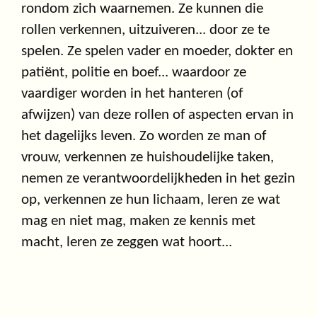
rondom zich waarnemen. Ze kunnen die
rollen verkennen, uitzuiveren... door ze te
spelen. Ze spelen vader en moeder, dokter en
patiënt, politie en boef... waardoor ze
vaardiger worden in het hanteren (of
afwijzen) van deze rollen of aspecten ervan in
het dagelijks leven. Zo worden ze man of
vrouw, verkennen ze huishoudelijke taken,
nemen ze verantwoordelijkheden in het gezin
op, verkennen ze hun lichaam, leren ze wat
mag en niet mag, maken ze kennis met
macht, leren ze zeggen wat hoort...