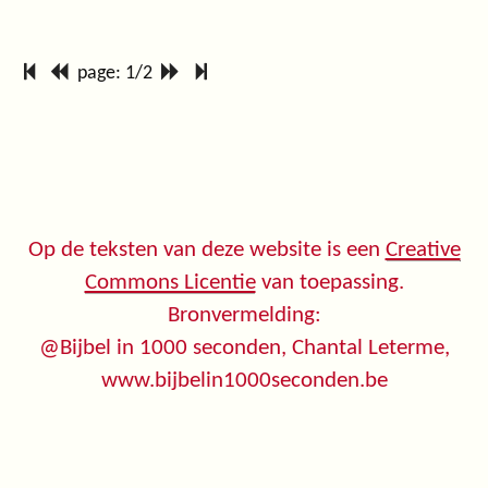
page: 1/2
Op de teksten van deze website is een
Creative
Commons Licentie
van toepassing.
Bronvermelding:
@Bijbel in 1000 seconden, Chantal Leterme,
www.bijbelin1000seconden.be