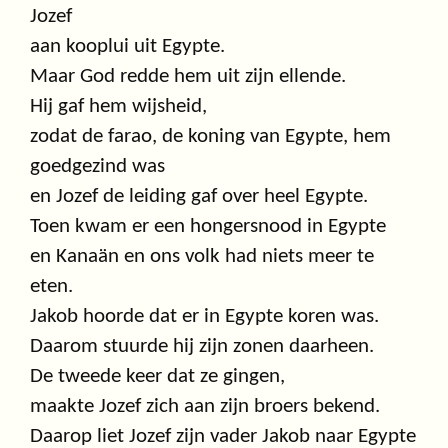
Jozef
aan kooplui uit Egypte.
Maar God redde hem uit zijn ellende.
Hij gaf hem wijsheid,
zodat de farao, de koning van Egypte, hem
goedgezind was
en Jozef de leiding gaf over heel Egypte.
Toen kwam er een hongersnood in Egypte
en Kanaän en ons volk had niets meer te
eten.
Jakob hoorde dat er in Egypte koren was.
Daarom stuurde hij zijn zonen daarheen.
De tweede keer dat ze gingen,
maakte Jozef zich aan zijn broers bekend.
Daarop liet Jozef zijn vader Jakob naar Egypte