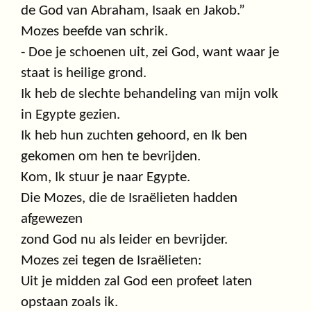
de God van Abraham, Isaak en Jakob.”
Mozes beefde van schrik.
- Doe je schoenen uit, zei God, want waar je
staat is heilige grond.
Ik heb de slechte behandeling van mijn volk
in Egypte gezien.
Ik heb hun zuchten gehoord, en Ik ben
gekomen om hen te bevrijden.
Kom, Ik stuur je naar Egypte.
Die Mozes, die de Israëlieten hadden
afgewezen
zond God nu als leider en bevrijder.
Mozes zei tegen de Israëlieten:
Uit je midden zal God een profeet laten
opstaan zoals ik.