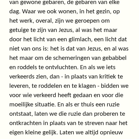
van gewone gebaren, de gebaren van elke
dag. Waar we ook wonen, in het gezin, op
het werk, overal, zijn we geroepen om
getuige te zijn van Jezus, al was het maar
door het licht van een glimlach, een licht dat
niet van ons is: het is dat van Jezus, en al was
het maar om de schemeringen van gebabbel
en roddels te ontvluchten. En als we iets
verkeerds zien, dan - in plaats van kritiek te
leveren, te roddelen en te klagen - bidden we
voor wie verkeerd heeft gedaan en voor die
moeilijke situatie. En als er thuis een ruzie
ontstaat, laten we die ruzie dan proberen te
ontkrachten in plaats van te streven naar het
eigen kleine gelijk. Laten we altijd opnieuw