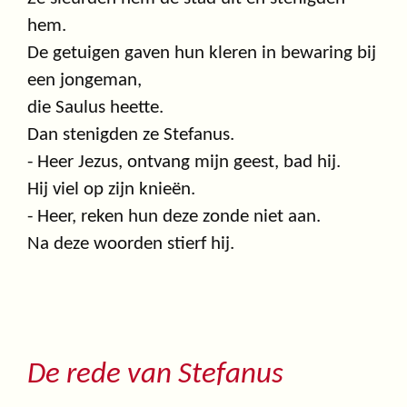
hem.
De getuigen gaven hun kleren in bewaring bij
een jongeman,
die Saulus heette.
Dan stenigden ze Stefanus.
- Heer Jezus, ontvang mijn geest, bad hij.
Hij viel op zijn knieën.
- Heer, reken hun deze zonde niet aan.
Na deze woorden stierf hij.
De rede van Stefanus