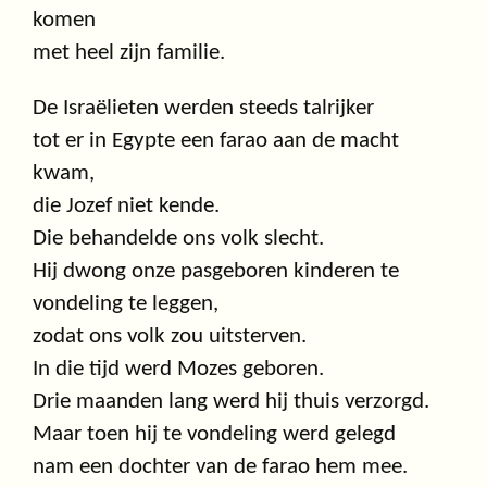
komen
met heel zijn familie.
De Israëlieten werden steeds talrijker
tot er in Egypte een farao aan de macht
kwam,
die Jozef niet kende.
Die behandelde ons volk slecht.
Hij dwong onze pasgeboren kinderen te
vondeling te leggen,
zodat ons volk zou uitsterven.
In die tijd werd Mozes geboren.
Drie maanden lang werd hij thuis verzorgd.
Maar toen hij te vondeling werd gelegd
nam een dochter van de farao hem mee.