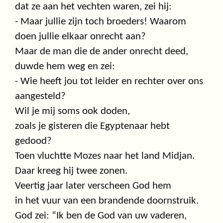
dat ze aan het vechten waren, zei hij:
- Maar jullie zijn toch broeders! Waarom
doen jullie elkaar onrecht aan?
Maar de man die de ander onrecht deed,
duwde hem weg en zei:
- Wie heeft jou tot leider en rechter over ons
aangesteld?
Wil je mij soms ook doden,
zoals je gisteren die Egyptenaar hebt
gedood?
Toen vluchtte Mozes naar het land Midjan.
Daar kreeg hij twee zonen.
Veertig jaar later verscheen God hem
in het vuur van een brandende doornstruik.
God zei: “Ik ben de God van uw vaderen,