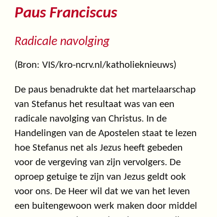
Paus Franciscus
Radicale navolging
(Bron: VIS/kro-ncrv.nl/katholieknieuws)
De paus benadrukte dat het martelaarschap
van Stefanus het resultaat was van een
radicale navolging van Christus. In de
Handelingen van de Apostelen staat te lezen
hoe Stefanus net als Jezus heeft gebeden
voor de vergeving van zijn vervolgers. De
oproep getuige te zijn van Jezus geldt ook
voor ons. De Heer wil dat we van het leven
een buitengewoon werk maken door middel