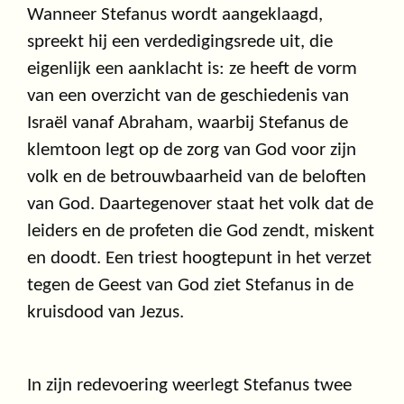
Wanneer Stefanus wordt aangeklaagd,
spreekt hij een verdedigingsrede uit, die
eigenlijk een aanklacht is: ze heeft de vorm
van een overzicht van de geschiedenis van
Israël vanaf Abraham, waarbij Stefanus de
klemtoon legt op de zorg van God voor zijn
volk en de betrouwbaarheid van de beloften
van God. Daartegenover staat het volk dat de
leiders en de profeten die God zendt, miskent
en doodt. Een triest hoogtepunt in het verzet
tegen de Geest van God ziet Stefanus in de
kruisdood van Jezus.
In zijn redevoering weerlegt Stefanus twee