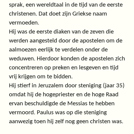
sprak, een wereldtaal in de tijd van de eerste
christenen. Dat doet zijn Griekse naam
vermoeden.
Hij was de eerste diaken van de zeven die
werden aangesteld door de apostelen om de
aalmoezen eerlijk te verdelen onder de
weduwen. Hierdoor konden de apostelen zich
concentreren op preken en lesgeven en tijd
vrij krijgen om te bidden.
Hij stierf in Jeruzalem door steniging (jaar 35)
omdat hij de hogepriester en de hoge Raad
ervan beschuldigde de Messias te hebben
vermoord. Paulus was op die steniging
aanwezig toen hij zelf nog geen christen was.