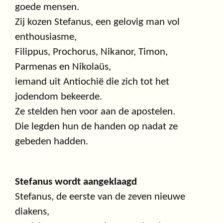
goede mensen.
Zij kozen Stefanus, een gelovig man vol
enthousiasme,
Filippus, Prochorus, Nikanor, Timon,
Parmenas en Nikolaüs,
iemand uit Antiochië die zich tot het
jodendom bekeerde.
Ze stelden hen voor aan de apostelen.
Die legden hun de handen op nadat ze
gebeden hadden.
Stefanus wordt aangeklaagd
Stefanus, de eerste van de zeven nieuwe
diakens,