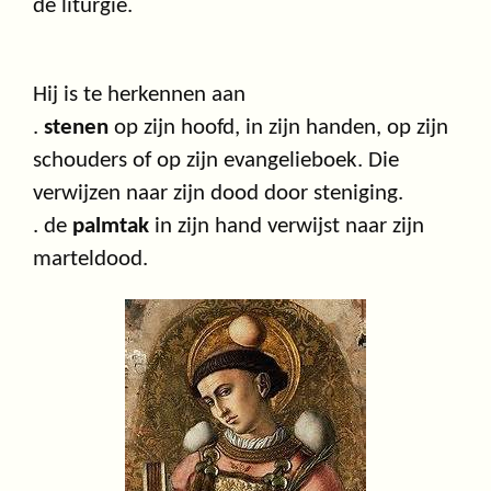
de liturgie.
Hij is te herkennen aan
.
stenen
op zijn hoofd, in zijn handen, op zijn
schouders of op zijn evangelieboek. Die
verwijzen naar zijn dood door steniging.
. de
palmtak
in zijn hand verwijst naar zijn
marteldood.