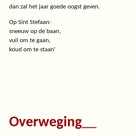
dan zal het jaar goede oogst geven.
Op Sint Stefaan:
sneeuw op de baan,
vuil om te gaan,
koud om te staan'
Overweging
__