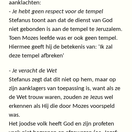
aanklachten:
-
Je hebt geen respect voor de tempel
Stefanus toont aan dat de dienst van God
niet gebonden is aan de tempel te Jeruzalem.
Toen Mozes leefde was er ook geen tempel.
Hiermee geeft hij de betekenis van: 'Ik zal
deze tempel afbreken'
-
Je veracht de Wet
Stefanus zegt dat dit niet op hem, maar op
zijn aanklagers van toepassing is, want als ze
de Wet trouw waren, zouden ze Jezus wel
erkennen als Hij die door Mozes voorspeld
was.
Het joodse volk heeft God en zijn profeten