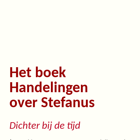
Het boek
Handelingen
over Stefanus
Dichter bij de tijd