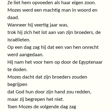
Ze liet hem opvoeden als haar eigen zoon.
Mozes werd een machtig man in woord en
daad.
Wanneer hij veertig jaar was,
trok hij zich het lot aan van zijn broeders, de
Israëlieten.
Op een dag zag hij dat een van hen onrecht
werd aangedaan.
Hij nam het voor hem op door de Egyptenaar
te doden.
Mozes dacht dat zijn broeders zouden
begrijpen
dat God hun door zijn hand zou redden,
maar zij begrepen het niet.
Toen Mozes de volgende dag zag