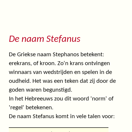
De naam Stefanus
De Griekse naam Stephanos betekent:
erekrans, of kroon. Zo'n krans ontvingen
winnaars van wedstrijden en spelen in de
oudheid. Het was een teken dat zij door de
goden waren begunstigd.
In het Hebreeuws zou dit woord 'norm' of
'regel' betekenen.
De naam Stefanus komt in vele talen voor: