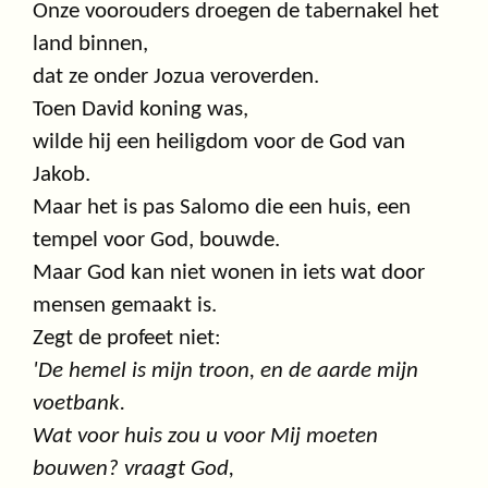
Onze voorouders droegen de tabernakel het
land binnen,
dat ze onder Jozua veroverden.
Toen David koning was,
wilde hij een heiligdom voor de God van
Jakob.
Maar het is pas Salomo die een huis, een
tempel voor God, bouwde.
Maar God kan niet wonen in iets wat door
mensen gemaakt is.
Zegt de profeet niet:
'De hemel is mijn troon, en de aarde mijn
voetbank.
Wat voor huis zou u voor Mij moeten
bouwen? vraagt God,