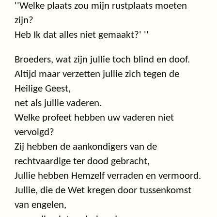
''Welke plaats zou mijn rustplaats moeten
zijn?
Heb Ik dat alles niet gemaakt?' ''
Broeders, wat zijn jullie toch blind en doof.
Altijd maar verzetten jullie zich tegen de
Heilige Geest,
net als jullie vaderen.
Welke profeet hebben uw vaderen niet
vervolgd?
Zij hebben de aankondigers van de
rechtvaardige ter dood gebracht,
Jullie hebben Hemzelf verraden en vermoord.
Jullie, die de Wet kregen door tussenkomst
van engelen,