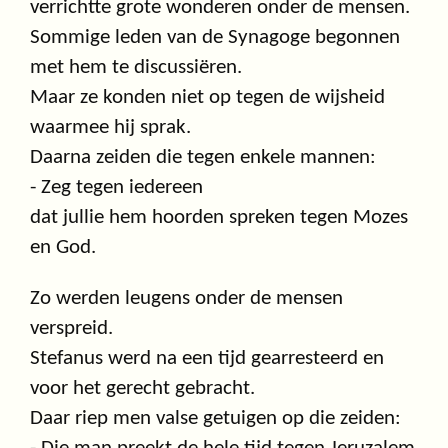
verrichtte grote wonderen onder de mensen.
Sommige leden van de Synagoge begonnen
met hem te discussiëren.
Maar ze konden niet op tegen de wijsheid
waarmee hij sprak.
Daarna zeiden die tegen enkele mannen:
- Zeg tegen iedereen
dat jullie hem hoorden spreken tegen Mozes
en God.
Zo werden leugens onder de mensen
verspreid.
Stefanus werd na een tijd gearresteerd en
voor het gerecht gebracht.
Daar riep men valse getuigen op die zeiden: