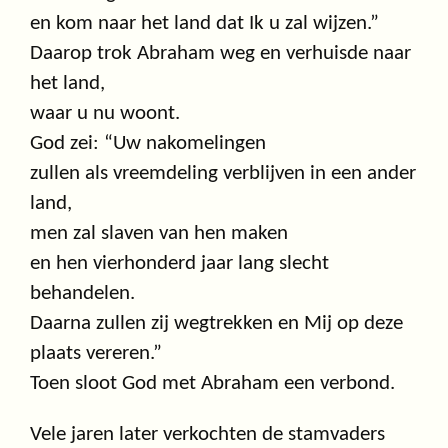
en kom naar het land dat Ik u zal wijzen.”
Daarop trok Abraham weg en verhuisde naar
het land,
waar u nu woont.
God zei: “Uw nakomelingen
zullen als vreemdeling verblijven in een ander
land,
men zal slaven van hen maken
en hen vierhonderd jaar lang slecht
behandelen.
Daarna zullen zij wegtrekken en Mij op deze
plaats vereren.”
Toen sloot God met Abraham een verbond.
Vele jaren later verkochten de stamvaders