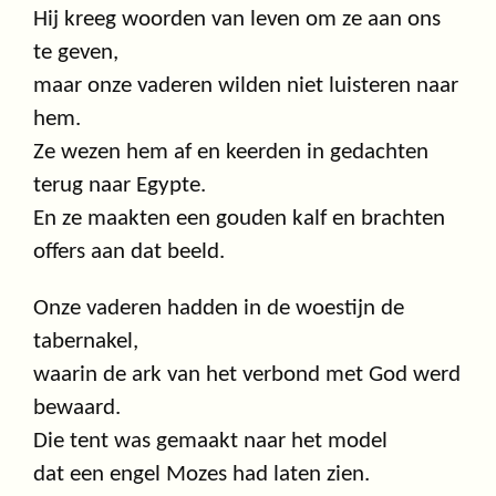
Hij kreeg woorden van leven om ze aan ons
te geven,
maar onze vaderen wilden niet luisteren naar
hem.
Ze wezen hem af en keerden in gedachten
terug naar Egypte.
En ze maakten een gouden kalf en brachten
offers aan dat beeld.
Onze vaderen hadden in de woestijn de
tabernakel,
waarin de ark van het verbond met God werd
bewaard.
Die tent was gemaakt naar het model
dat een engel Mozes had laten zien.