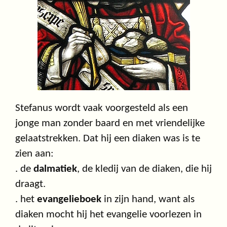
Stefanus wordt vaak voorgesteld als een
jonge man zonder baard en met vriendelijke
gelaatstrekken. Dat hij een diaken was is te
zien aan:
. de
dalmatiek
, de kledij van de diaken, die hij
draagt.
. het
evangelieboek
in zijn hand, want als
diaken mocht hij het evangelie voorlezen in