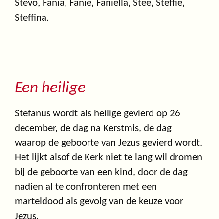
Stevo, Fania, Fanie, Faniëlla, Stee, Steffie,
Steffina.
Een heilige
Stefanus wordt als heilige gevierd op 26
december, de dag na Kerstmis, de dag
waarop de geboorte van Jezus gevierd wordt.
Het lijkt alsof de Kerk niet te lang wil dromen
bij de geboorte van een kind, door de dag
nadien al te confronteren met een
marteldood als gevolg van de keuze voor
Jezus.