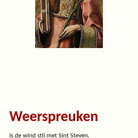
Weerspreuken
Is de wind stil met Sint Steven,