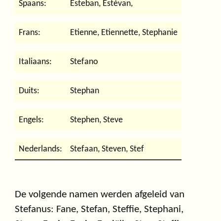
Spaans:
Esteban, Estévan,
Frans:
Etienne, Etiennette, Stephanie
Italiaans:
Stefano
Duits:
Stephan
Engels:
Stephen, Steve
Nederlands:
Stefaan, Steven, Stef
De volgende namen werden afgeleid van
Stefanus: Fane, Stefan, Steffie, Stephani,