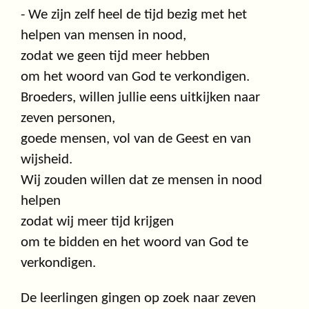
- We zijn zelf heel de tijd bezig met het
helpen van mensen in nood,
zodat we geen tijd meer hebben
om het woord van God te verkondigen.
Broeders, willen jullie eens uitkijken naar
zeven personen,
goede mensen, vol van de Geest en van
wijsheid.
Wij zouden willen dat ze mensen in nood
helpen
zodat wij meer tijd krijgen
om te bidden en het woord van God te
verkondigen.
De leerlingen gingen op zoek naar zeven