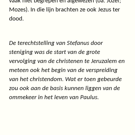
vaak niet begrepen en afgewezen (oa. Jozef;
Mozes). In die lijn brachten ze ook Jezus ter
dood.
De terechtstelling van Stefanus door
steniging was de start van de grote
vervolging van de christenen te Jeruzalem en
meteen ook het begin van de verspreiding
van het christendom. Wat er toen gebeurde
zou ook aan de basis kunnen liggen van de
ommekeer in het leven van Paulus.