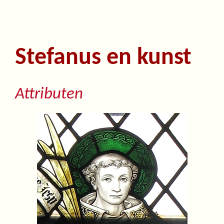
Stefanus en kunst
Attributen