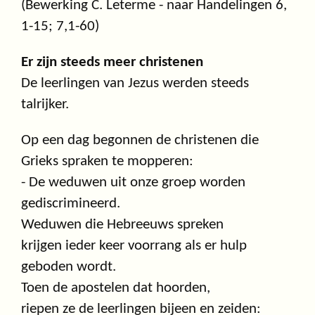
(Bewerking C. Leterme - naar Handelingen 6,
1-15; 7,1-60)
Er zijn steeds meer christenen
De leerlingen van Jezus werden steeds
talrijker.
Op een dag begonnen de christenen die
Grieks spraken te mopperen:
- De weduwen uit onze groep worden
gediscrimineerd.
Weduwen die Hebreeuws spreken
krijgen ieder keer voorrang als er hulp
geboden wordt.
Toen de apostelen dat hoorden,
riepen ze de leerlingen bijeen en zeiden: