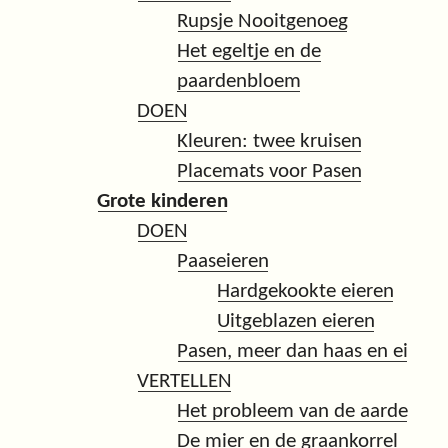
Rupsje Nooitgenoeg
Het egeltje en de
paardenbloem
DOEN
Kleuren: twee kruisen
Placemats voor Pasen
Grote kinderen
DOEN
Paaseieren
Hardgekookte eieren
Uitgeblazen eieren
Pasen, meer dan haas en ei
VERTELLEN
Het probleem van de aarde
De mier en de graankorrel