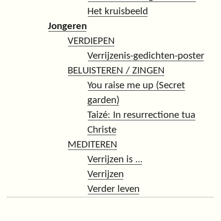
Het kruisbeeld
Jongeren
VERDIEPEN
Verrijzenis-gedichten-poster
BELUISTEREN / ZINGEN
You raise me up (Secret
garden)
Taizé: In resurrectione tua
Christe
MEDITEREN
Verrijzen is ...
Verrijzen
Verder leven