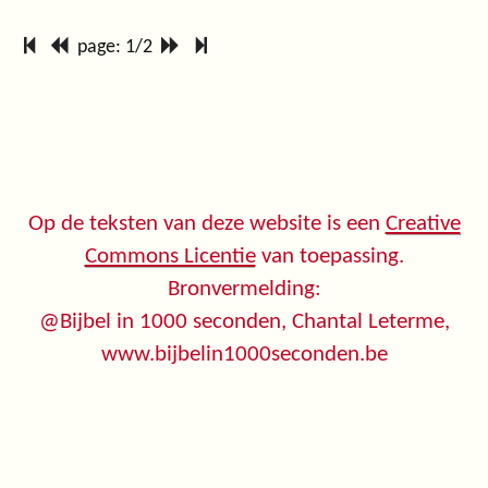
page: 1/2
Op de teksten van deze website is een
Creative
Commons Licentie
van toepassing.
Bronvermelding:
@Bijbel in 1000 seconden, Chantal Leterme,
www.bijbelin1000seconden.be