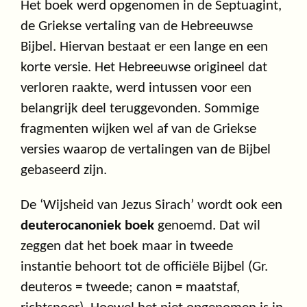
Het boek werd opgenomen in de Septuagint,
de Griekse vertaling van de Hebreeuwse
Bijbel. Hiervan bestaat er een lange en een
korte versie. Het Hebreeuwse origineel dat
verloren raakte, werd intussen voor een
belangrijk deel teruggevonden. Sommige
fragmenten wijken wel af van de Griekse
versies waarop de vertalingen van de Bijbel
gebaseerd zijn.
De ‘Wijsheid van Jezus Sirach’ wordt ook een
deuterocanoniek boek
genoemd. Dat wil
zeggen dat het boek maar in tweede
instantie behoort tot de officiële Bijbel (Gr.
deuteros = tweede; canon = maatstaf,