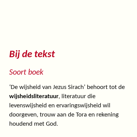
Bij de tekst
Soort boek
‘De wijsheid van Jezus Sirach’ behoort tot de
wijsheidsliteratuur
, literatuur die
levenswijsheid en ervaringswijsheid wil
doorgeven, trouw aan de Tora en rekening
houdend met God.