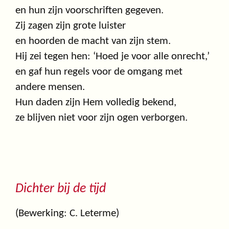
en hun zijn voorschriften gegeven.
Zij zagen zijn grote luister
en hoorden de macht van zijn stem.
Hij zei tegen hen: ‘Hoed je voor alle onrecht,’
en gaf hun regels voor de omgang met
andere mensen.
Hun daden zijn Hem volledig bekend,
ze blijven niet voor zijn ogen verborgen.
Dichter bij de tijd
(Bewerking: C. Leterme)