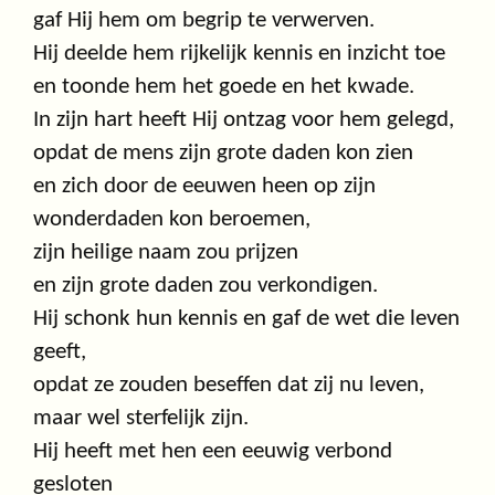
gaf Hij hem om begrip te verwerven.
Hij deelde hem rijkelijk kennis en inzicht toe
en toonde hem het goede en het kwade.
In zijn hart heeft Hij ontzag voor hem gelegd,
opdat de mens zijn grote daden kon zien
en zich door de eeuwen heen op zijn
wonderdaden kon beroemen,
zijn heilige naam zou prijzen
en zijn grote daden zou verkondigen.
Hij schonk hun kennis en gaf de wet die leven
geeft,
opdat ze zouden beseffen dat zij nu leven,
maar wel sterfelijk zijn.
Hij heeft met hen een eeuwig verbond
gesloten