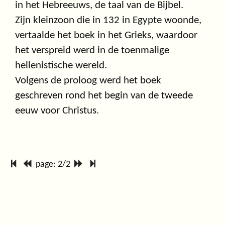
in het Hebreeuws, de taal van de Bijbel.
Zijn kleinzoon die in 132 in Egypte woonde,
vertaalde het boek in het Grieks, waardoor
het verspreid werd in de toenmalige
hellenistische wereld.
Volgens de proloog werd het boek
geschreven rond het begin van de tweede
eeuw voor Christus.
page: 2/2