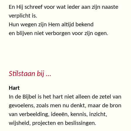
En Hij schreef voor wat ieder aan zijn naaste
verplicht is.
Hun wegen zijn Hem altijd bekend
en blijven niet verborgen voor zijn ogen.
Stilstaan bij …
Hart
In de Bijbel is het hart niet alleen de zetel van
gevoelens, zoals men nu denkt, maar de bron
van verbeelding, ideeën, kennis, inzicht,
wijsheid, projecten en beslissingen.