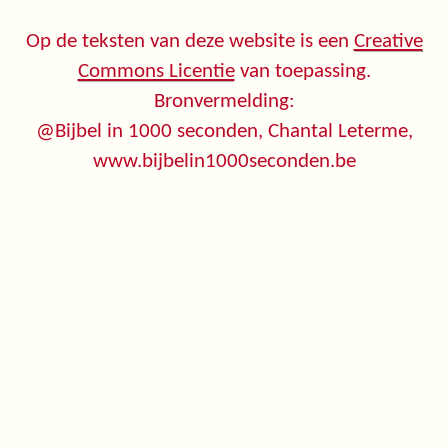
Op de teksten van deze website is een
Creative
Commons Licentie
van toepassing.
Bronvermelding:
@Bijbel in 1000 seconden, Chantal Leterme,
www.bijbelin1000seconden.be