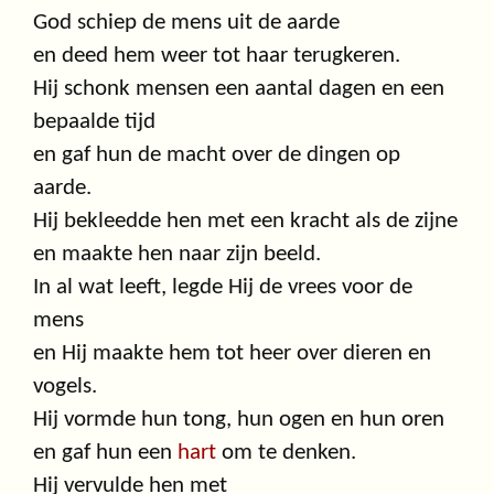
God schiep de mens uit de aarde
en deed hem weer tot haar terugkeren.
Hij schonk mensen een aantal dagen en een
bepaalde tijd
en gaf hun de macht over de dingen op
aarde.
Hij bekleedde hen met een kracht als de zijne
en maakte hen naar zijn beeld.
In al wat leeft, legde Hij de vrees voor de
mens
en Hij maakte hem tot heer over dieren en
vogels.
Hij vormde hun tong, hun ogen en hun oren
en gaf hun een
hart
om te denken.
Hij vervulde hen met