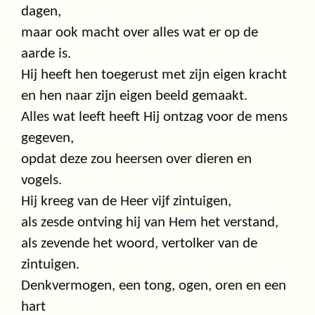
dagen,
maar ook macht over alles wat er op de
aarde is.
Hij heeft hen toegerust met zijn eigen kracht
en hen naar zijn eigen beeld gemaakt.
Alles wat leeft heeft Hij ontzag voor de mens
gegeven,
opdat deze zou heersen over dieren en
vogels.
Hij kreeg van de Heer vijf zintuigen,
als zesde ontving hij van Hem het verstand,
als zevende het woord, vertolker van de
zintuigen.
Denkvermogen, een tong, ogen, oren en een
hart