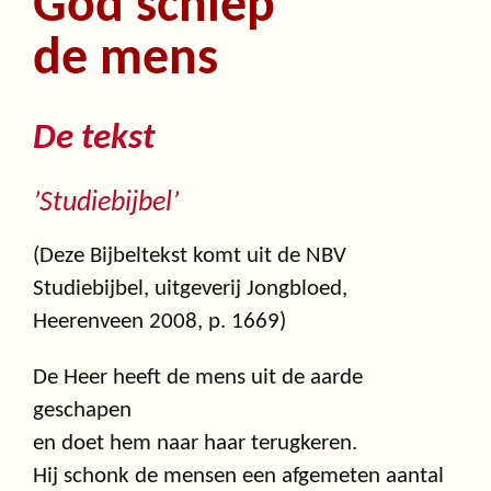
God schiep
de mens
De tekst
’Studiebijbel’
(Deze Bijbeltekst komt uit de NBV
Studiebijbel, uitgeverij Jongbloed,
Heerenveen 2008, p. 1669)
De Heer heeft de mens uit de aarde
geschapen
en doet hem naar haar terugkeren.
Hij schonk de mensen een afgemeten aantal