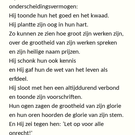
onderscheidingsvermogen:
Hij toonde hun het goed en het kwaad.
Hij plantte zijn oog in hun hart.
Zo kunnen ze zien hoe groot zijn werken zijn,
over de grootheid van zijn werken spreken
en zijn heilige naam prijzen.
Hij schonk hun ook kennis
en Hij gaf hun de wet van het leven als
erfdeel.
Hij sloot met hen een altijddurend verbond
en toonde zijn voorschriften.
Hun ogen zagen de grootheid van zijn glorie
en hun oren hoorden de glorie van zijn stem.
En Hij zei tegen hen: ‘Let op voor alle
onrecht!'