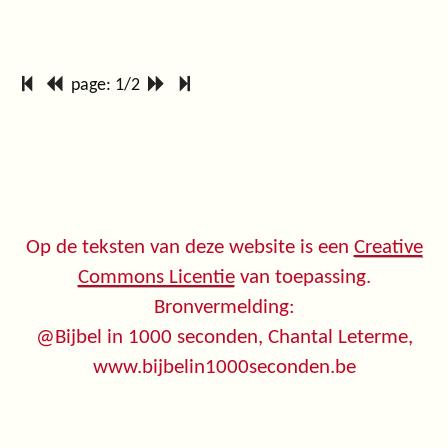
page: 1/2
Op de teksten van deze website is een
Creative
Commons Licentie
van toepassing.
Bronvermelding:
@Bijbel in 1000 seconden, Chantal Leterme,
www.bijbelin1000seconden.be