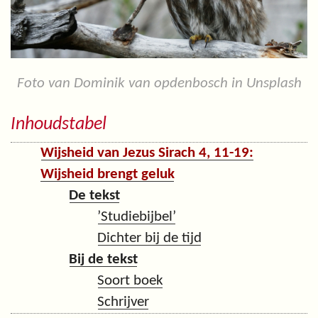
Foto van Dominik van opdenbosch in Unsplash
Inhoudstabel
Wijsheid van Jezus Sirach 4, 11-19:
Wijsheid brengt geluk
De tekst
’Studiebijbel’
Dichter bij de tijd
Bij de tekst
Soort boek
Schrijver