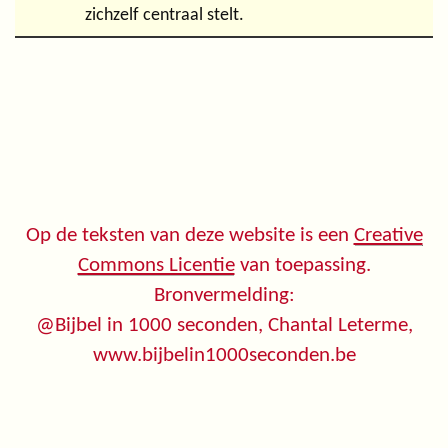
zichzelf centraal stelt.
Op de teksten van deze website is een
Creative
Commons Licentie
van toepassing.
Bronvermelding:
@Bijbel in 1000 seconden, Chantal Leterme,
www.bijbelin1000seconden.be