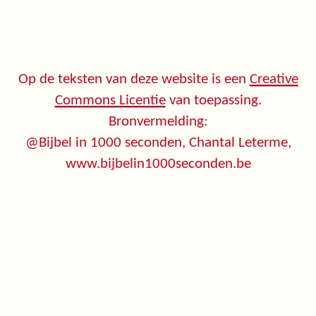
Op de teksten van deze website is een
Creative
Commons Licentie
van toepassing.
Bronvermelding:
@Bijbel in 1000 seconden, Chantal Leterme,
www.bijbelin1000seconden.be