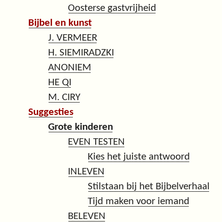
Oosterse gastvrijheid
Bijbel en kunst
J. VERMEER
H. SIEMIRADZKI
ANONIEM
HE QI
M. CIRY
Suggesties
Grote kinderen
EVEN TESTEN
Kies het juiste antwoord
INLEVEN
Stilstaan bij het Bijbelverhaal
Tijd maken voor iemand
BELEVEN