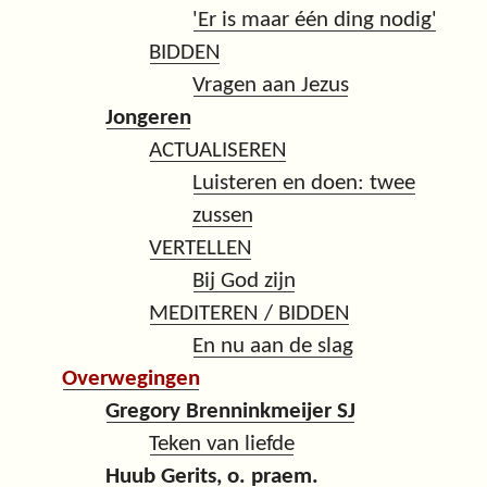
'Er is maar één ding nodig'
BIDDEN
Vragen aan Jezus
Jongeren
ACTUALISEREN
Luisteren en doen: twee
zussen
VERTELLEN
Bij God zijn
MEDITEREN / BIDDEN
En nu aan de slag
Overwegingen
Gregory Brenninkmeijer SJ
Teken van liefde
Huub Gerits, o. praem.