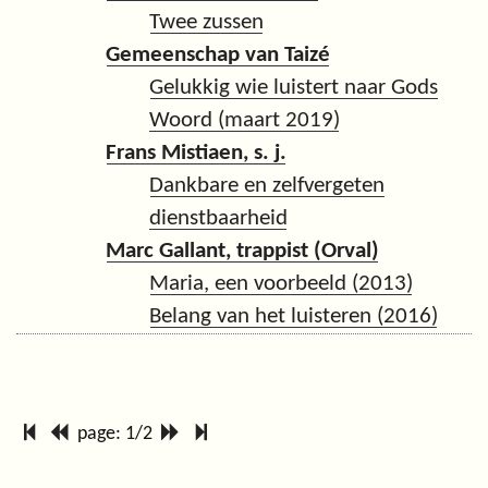
Twee zussen
Gemeenschap van Taizé
Gelukkig wie luistert naar Gods
Woord (maart 2019)
Frans Mistiaen, s. j.
Dankbare en zelfvergeten
dienstbaarheid
Marc Gallant, trappist (Orval)
Maria, een voorbeeld (2013)
Belang van het luisteren (2016)
page: 1/2