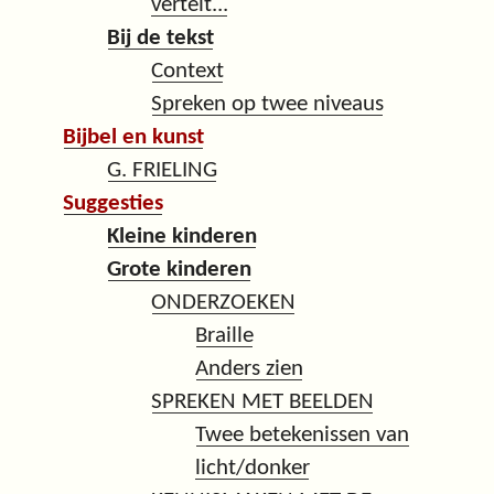
vertelt...
Bij de tekst
Context
Spreken op twee niveaus
Bijbel en kunst
G. FRIELING
Suggesties
Kleine kinderen
Grote kinderen
ONDERZOEKEN
Braille
Anders zien
SPREKEN MET BEELDEN
Twee betekenissen van
licht/donker