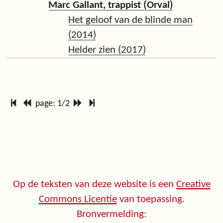
Marc Gallant, trappist (Orval)
Het geloof van de blinde man
(2014)
Helder zien (2017)
page: 1/2
Op de teksten van deze website is een
Creative
Commons Licentie
van toepassing.
Bronvermelding: