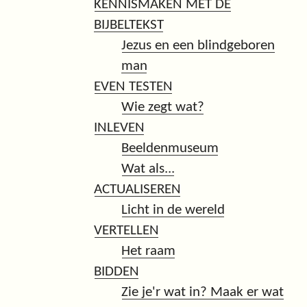
KENNISMAKEN MET DE
BIJBELTEKST
Jezus en een blindgeboren
man
EVEN TESTEN
Wie zegt wat?
INLEVEN
Beeldenmuseum
Wat als...
ACTUALISEREN
Licht in de wereld
VERTELLEN
Het raam
BIDDEN
Zie je'r wat in? Maak er wat