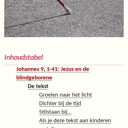
Inhoudstabel
Johannes 9, 1-41: Jezus en de
blindgeborene
De tekst
Groeien naar het licht
Dichter bij de tijd
Stilstaan bij...
Als je deze tekst aan kinderen