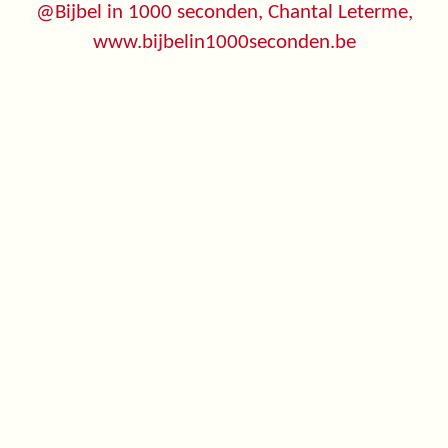
@Bijbel in 1000 seconden, Chantal Leterme,
www.bijbelin1000seconden.be