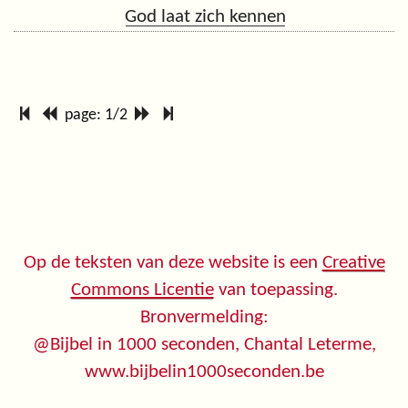
God laat zich kennen
page: 1/2
Op de teksten van deze website is een
Creative
Commons Licentie
van toepassing.
Bronvermelding:
@Bijbel in 1000 seconden, Chantal Leterme,
www.bijbelin1000seconden.be