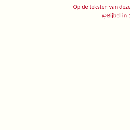
Op de teksten van deze
@Bijbel in