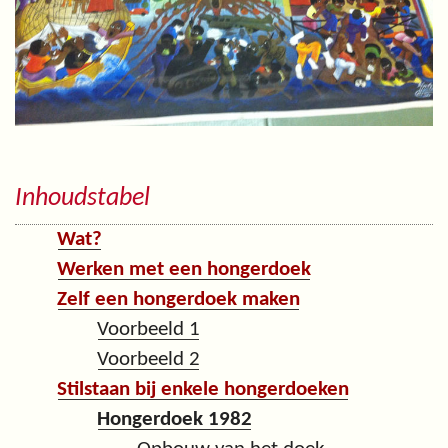
Inhoudstabel
Wat?
Werken met een hongerdoek
Zelf een hongerdoek maken
Voorbeeld 1
Voorbeeld 2
Stilstaan bij enkele hongerdoeken
Hongerdoek 1982