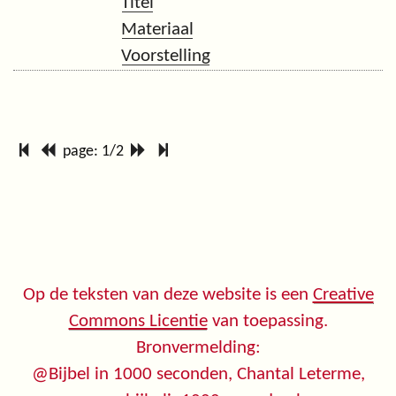
Titel
Materiaal
Voorstelling
page: 1/2
Op de teksten van deze website is een
Creative
Commons Licentie
van toepassing.
Bronvermelding:
@Bijbel in 1000 seconden, Chantal Leterme,