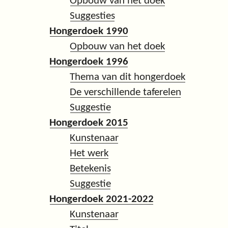
Opbouw van het doek
Suggesties
Hongerdoek 1990
Opbouw van het doek
Hongerdoek 1996
Thema van dit hongerdoek
De verschillende taferelen
Suggestie
Hongerdoek 2015
Kunstenaar
Het werk
Betekenis
Suggestie
Hongerdoek 2021-2022
Kunstenaar