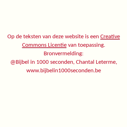
Op de teksten van deze website is een
Creative
Commons Licentie
van toepassing.
Bronvermelding:
@Bijbel in 1000 seconden, Chantal Leterme,
www.bijbelin1000seconden.be