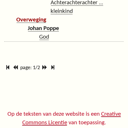
Achterachterachter ...
kleinkind
Overweging
Johan Poppe
God
page: 1/2
Op de teksten van deze website is een
Creative
Commons Licentie
van toepassing.