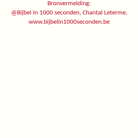
Bronvermelding:
@Bijbel in 1000 seconden, Chantal Leterme,
www.bijbelin1000seconden.be