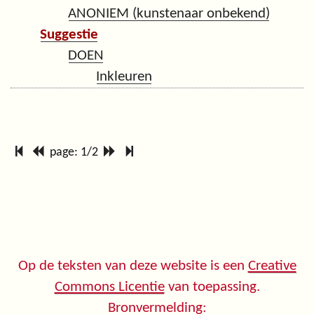
ANONIEM (kunstenaar onbekend)
Suggestie
DOEN
Inkleuren
page: 1/2
Op de teksten van deze website is een
Creative
Commons Licentie
van toepassing.
Bronvermelding: