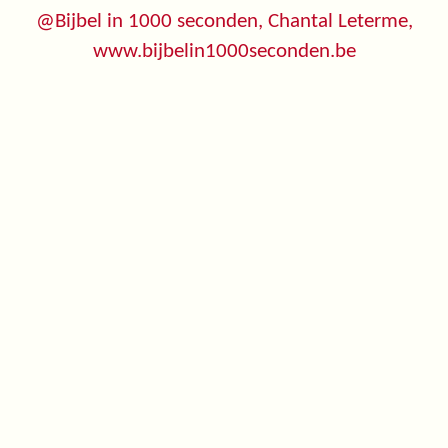
@Bijbel in 1000 seconden, Chantal Leterme,
www.bijbelin1000seconden.be