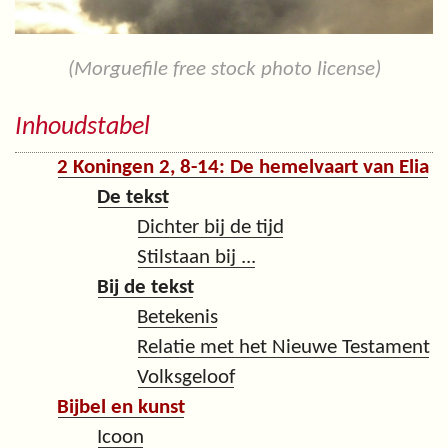
(Morguefile free stock photo license)
Inhoudstabel
2 Koningen 2, 8-14: De hemelvaart van Elia
De tekst
Dichter bij de tijd
Stilstaan bij ...
Bij de tekst
Betekenis
Relatie met het Nieuwe Testament
Volksgeloof
Bijbel en kunst
Icoon