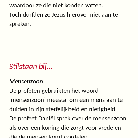
waardoor ze die niet konden vatten.
Toch durfden ze Jezus hierover niet aan te
spreken.
Stilstaan bij...
Mensenzoon
De profeten gebruikten het woord
‘mensenzoon’ meestal om een mens aan te
duiden in zijn sterfelijkheid en nietigheid.
De profeet Daniël sprak over de mensenzoon
als over een koning die zorgt voor vrede en
die de mensen komt oordelen.