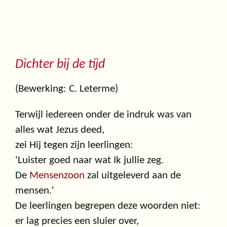
Dichter bij de tijd
(Bewerking: C. Leterme)
Terwijl iedereen onder de indruk was van
alles wat Jezus deed,
zei Hij tegen zijn leerlingen:
'Luister goed naar wat Ik jullie zeg.
De
Mensenzoon
zal uitgeleverd aan de
mensen.'
De leerlingen begrepen deze woorden niet:
er lag precies een sluier over,