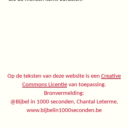
Op de teksten van deze website is een
Creative
Commons Licentie
van toepassing.
Bronvermelding:
@Bijbel in 1000 seconden, Chantal Leterme,
www.bijbelin1000seconden.be