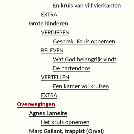
En kruis van vijf vierkanten
EXTRA
Grote kinderen
VERDIEPEN
Gesprek: Kruis opnemen
BELEVEN
Wat God belangrijk vindt
De hartendoos
VERTELLEN
Een kamer vol kruisen
EXTRA
Overwegingen
Agnes Lameire
Het kruis opnemen
Marc Gallant, trappist (Orval)