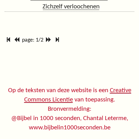
Zichzelf verloochenen
page: 1/2
Op de teksten van deze website is een
Creative
Commons Licentie
van toepassing.
Bronvermelding:
@Bijbel in 1000 seconden, Chantal Leterme,
www.bijbelin1000seconden.be