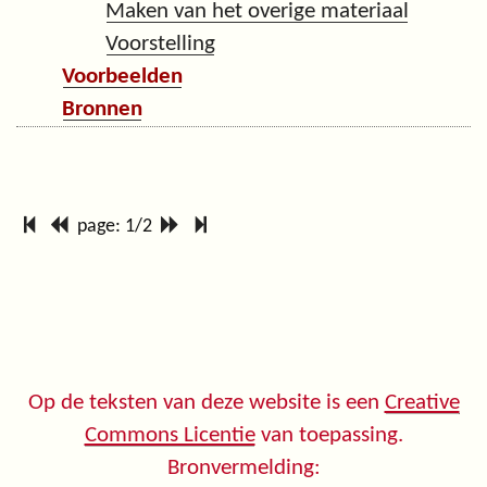
Maken van het overige materiaal
Voorstelling
Voorbeelden
Bronnen
page: 1/2
Op de teksten van deze website is een
Creative
Commons Licentie
van toepassing.
Bronvermelding: