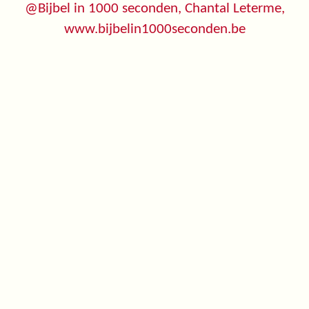
@Bijbel in 1000 seconden, Chantal Leterme,
www.bijbelin1000seconden.be