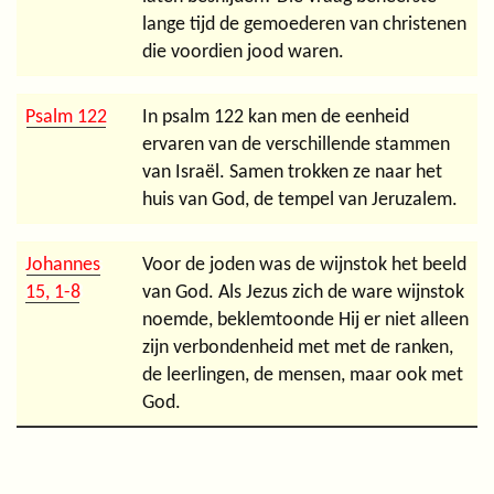
lange tijd de gemoederen van christenen
die voordien jood waren.
Psalm 122
In psalm 122 kan men de eenheid
ervaren van de verschillende stammen
van Israël. Samen trokken ze naar het
huis van God, de tempel van Jeruzalem.
Johannes
Voor de joden was de wijnstok het beeld
15, 1-8
van God. Als Jezus zich de ware wijnstok
noemde, beklemtoonde Hij er niet alleen
zijn verbondenheid met met de ranken,
de leerlingen, de mensen, maar ook met
God.