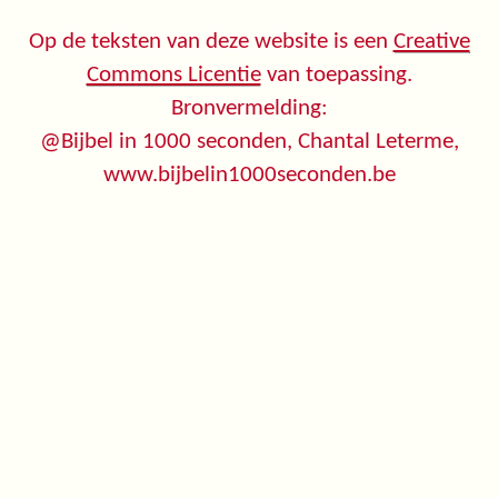
Op de teksten van deze website is een
Creative
Commons Licentie
van toepassing.
Bronvermelding:
@Bijbel in 1000 seconden, Chantal Leterme,
www.bijbelin1000seconden.be