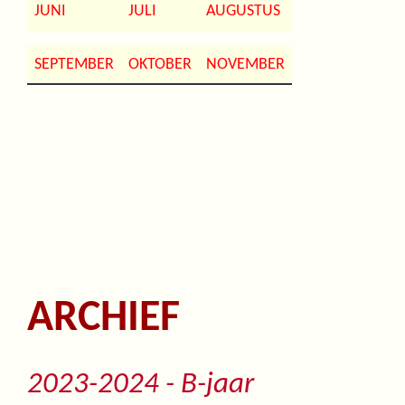
JUNI
JULI
AUGUSTUS
SEPTEMBER
OKTOBER
NOVEMBER
ARCHIEF
2023-2024 - B-jaar