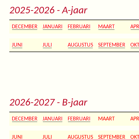
2025-2026 - A-jaar
DECEMBER
JANUARI
FEBRUARI
MAART
APR
JUNI
JULI
AUGUSTUS
SEPTEMBER
OK
2026-2027 - B-jaar
DECEMBER
JANUARI
FEBRUARI
MAART
APR
JUNI
JULI
AUGUSTUS
SEPTEMBER
OK