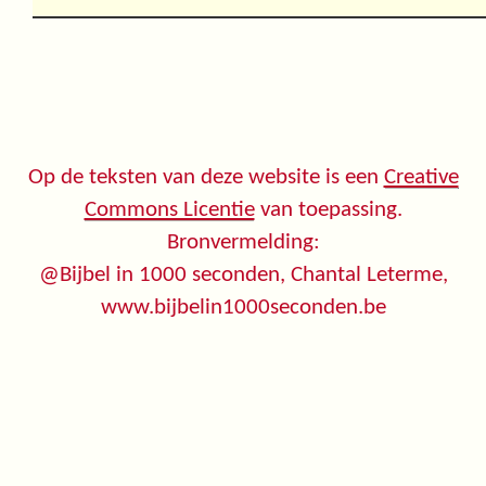
Op de teksten van deze website is een
Creative
Commons Licentie
van toepassing.
Bronvermelding:
@Bijbel in 1000 seconden, Chantal Leterme,
www.bijbelin1000seconden.be