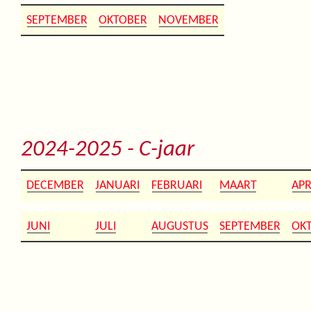
SEPTEMBER
OKTOBER
NOVEMBER
2024-2025 - C-jaar
DECEMBER
JANUARI
FEBRUARI
MAART
APR
JUNI
JULI
AUGUSTUS
SEPTEMBER
OK