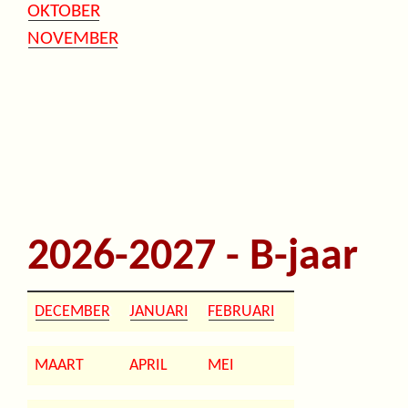
OKTOBER
NOVEMBER
2026-2027 - B-jaar
DECEMBER
JANUARI
FEBRUARI
MAART
APRIL
MEI