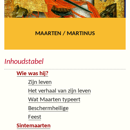
MAARTEN / MARTINUS
Inhoudstabel
Wie was hij?
Zijn leven
Het verhaal van zijn leven
Wat Maarten typeert
Beschermheilige
Feest
Sintemaarten