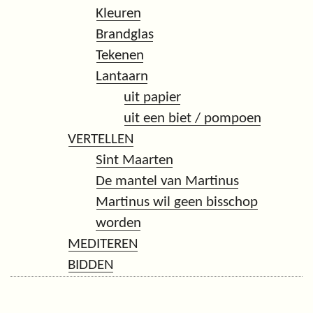
Kleuren
Brandglas
Tekenen
Lantaarn
uit papier
uit een biet / pompoen
VERTELLEN
Sint Maarten
De mantel van Martinus
Martinus wil geen bisschop
worden
MEDITEREN
BIDDEN