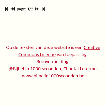
page: 1/2
Op de teksten van deze website is een
Creative
Commons Licentie
van toepassing.
Bronvermelding:
@Bijbel in 1000 seconden, Chantal Leterme,
www.bijbelin1000seconden.be