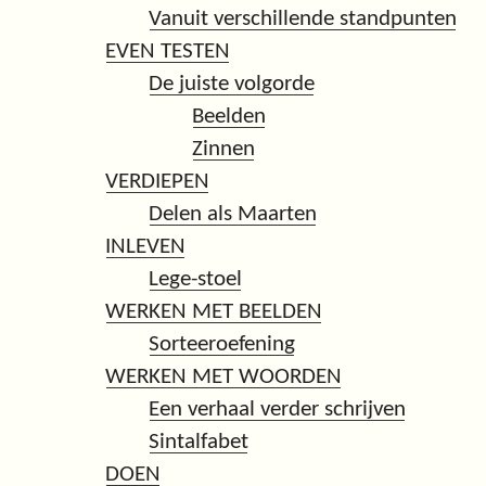
Vanuit verschillende standpunten
EVEN TESTEN
De juiste volgorde
Beelden
Zinnen
VERDIEPEN
Delen als Maarten
INLEVEN
Lege-stoel
WERKEN MET BEELDEN
Sorteeroefening
WERKEN MET WOORDEN
Een verhaal verder schrijven
Sintalfabet
DOEN