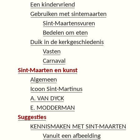
Een kindervriend
Gebruiken met sintemaarten
Sint-Maartensvuren
Bedelen om eten
Duik in de kerkgeschiedenis
Vasten
Carnaval
Sint-Maarten en kunst
Algemeen
Icoon Sint-Martinus
A. VAN DYCK
E. MODDERMAN
Suggesties
KENNISMAKEN MET SINT-MAARTEN
Vanuit een afbeelding