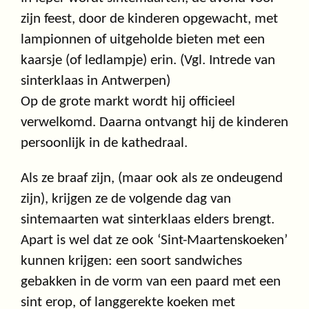
zijn feest, door de kinderen opgewacht, met
lampionnen of uitgeholde bieten met een
kaarsje (of ledlampje) erin. (Vgl. Intrede van
sinterklaas in Antwerpen)
Op de grote markt wordt hij officieel
verwelkomd. Daarna ontvangt hij de kinderen
persoonlijk in de kathedraal.
Als ze braaf zijn, (maar ook als ze ondeugend
zijn), krijgen ze de volgende dag van
sintemaarten wat sinterklaas elders brengt.
Apart is wel dat ze ook ‘Sint-Maartenskoeken’
kunnen krijgen: een soort sandwiches
gebakken in de vorm van een paard met een
sint erop, of langgerekte koeken met