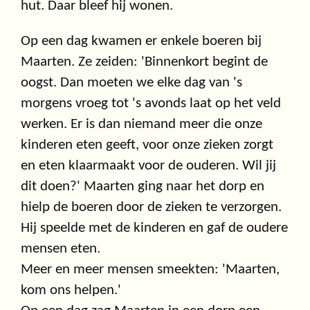
hut. Daar bleef hij wonen.
Op een dag kwamen er enkele boeren bij
Maarten. Ze zeiden: 'Binnenkort begint de
oogst. Dan moeten we elke dag van 's
morgens vroeg tot 's avonds laat op het veld
werken. Er is dan niemand meer die onze
kinderen eten geeft, voor onze zieken zorgt
en eten klaarmaakt voor de ouderen. Wil jij
dit doen?' Maarten ging naar het dorp en
hielp de boeren door de zieken te verzorgen.
Hij speelde met de kinderen en gaf de oudere
mensen eten.
Meer en meer mensen smeekten: 'Maarten,
kom ons helpen.'