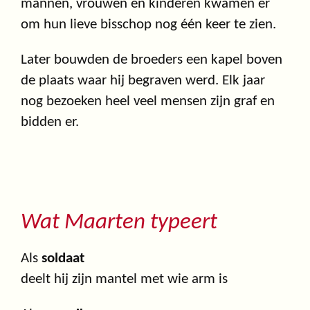
mannen, vrouwen en kinderen kwamen er
om hun lieve bisschop nog één keer te zien.
Later bouwden de broeders een kapel boven
de plaats waar hij begraven werd. Elk jaar
nog bezoeken heel veel mensen zijn graf en
bidden er.
Wat Maarten typeert
Als
soldaat
deelt hij zijn mantel met wie arm is