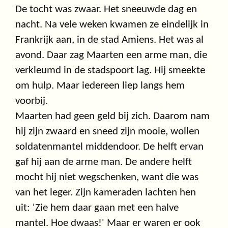
De tocht was zwaar. Het sneeuwde dag en
nacht. Na vele weken kwamen ze eindelijk in
Frankrijk aan, in de stad Amiens. Het was al
avond. Daar zag Maarten een arme man, die
verkleumd in de stadspoort lag. Hij smeekte
om hulp. Maar iedereen liep langs hem
voorbij.
Maarten had geen geld bij zich. Daarom nam
hij zijn zwaard en sneed zijn mooie, wollen
soldatenmantel middendoor. De helft ervan
gaf hij aan de arme man. De andere helft
mocht hij niet wegschenken, want die was
van het leger. Zijn kameraden lachten hen
uit: 'Zie hem daar gaan met een halve
mantel. Hoe dwaas!' Maar er waren er ook