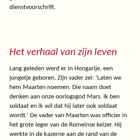
dienstvoorschrift.
Het verhaal van zijn leven
Lang geleden werd er in Hongarije, een
jongetje geboren. Zijn vader zei: 'Laten we
hem Maarten noemen. Die naam doet
denken aan onze oorlogsgod Mars. Ik ben
soldaat en ik wil dat hij later ook soldaat
wordt.' De vader van Maarten was officier in
het grote leger van de Romeinse keizer. Hij
werkte in de kazerne aan de rand van de