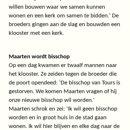
willen bouwen waar we samen kunnen
wonen en een kerk om samen te bidden.' De
broeders gingen aan de slag en bouwden een
klooster met een kerk.
Maarten wordt bisschop
Op een dag kwamen er twaalf mannen naar
het klooster. Ze zeiden tegen de broeder die
de poort opendeed: 'De bisschop van Tours is
gestorven. We komen Maarten vragen of hij
onze nieuwe bisschop wil worden.'
Maarten schrok en zei: 'Ik wil geen bisschop
worden en in groot huis in de stad gaan
wonen. Ik wil hier blijven en elke dag naar de