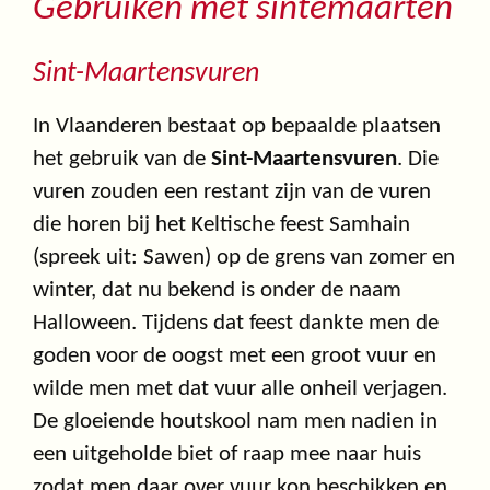
Gebruiken met sintemaarten
Sint-Maartensvuren
In Vlaanderen bestaat op bepaalde plaatsen
het gebruik van de
Sint-Maartensvuren
. Die
vuren zouden een restant zijn van de vuren
die horen bij het Keltische feest Samhain
(spreek uit: Sawen) op de grens van zomer en
winter, dat nu bekend is onder de naam
Halloween. Tijdens dat feest dankte men de
goden voor de oogst met een groot vuur en
wilde men met dat vuur alle onheil verjagen.
De gloeiende houtskool nam men nadien in
een uitgeholde biet of raap mee naar huis
zodat men daar over vuur kon beschikken en