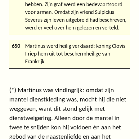
hebben. Zijn graf werd een bedevaartsoord
voor armen. Omdat zijn vriend Sulpicius
Severus zijn leven uitgebreid had beschreven,
werd er veel over hem gelezen en verteld.
650
Martinus werd heilig verklaard; koning Clovis
I riep hem uit tot beschermheilige van
Frankrijk.
(*) Martinus was vindingrijk: omdat zijn
mantel dienstkleding was, mocht hij die niet
weggeven, want dit stond gelijk met
dienstweigering. Alleen door de mantel in
twee te snijden kon hij voldoen én aan het
gebod van de naastenliefde en aan het