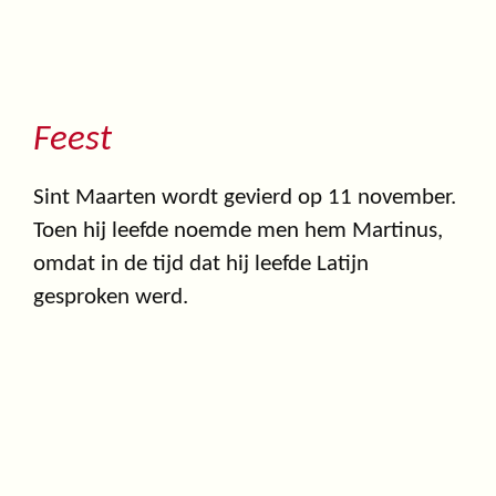
Feest
Sint Maarten wordt gevierd op 11 november.
Toen hij leefde noemde men hem Martinus,
omdat in de tijd dat hij leefde Latijn
gesproken werd.