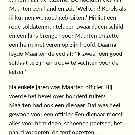
Maarten een hand en zei: 'Welkom! Kerels als
jij kunnen we goed gebruiken.' Hij liet een
rode soldatenmantel, een zwaard, een schild
en een lans brengen voor Maarten en zette
een helm met veren op zijn hoofd. Daarna
legde Maarten de eed af: 'Ik zweer een goed
soldaat te zijn en trouw te vechten voor de
keizer.'
Na enkele jaren was Maarten officier. Hij
voerde het bevel over honderd ruiters.
Maarten had ook een dienaar. Dat was heel
gewoon voor een officier. Een dienaar moest
alles voor hem doen: schoenen poetsen, het
paard voederen, de tent opzetten ...