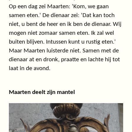
Op een dag zei Maarten: 'Kom, we gaan
samen eten.' De dienaar zei: 'Dat kan toch
niet, u bent de heer en ik ben de dienaar. Wij
mogen niet zomaar samen eten. Ik zal wel
buiten blijven. Intussen kunt u rustig eten.'
Maar Maarten luisterde niet. Samen met de
dienaar at en dronk, praatte en lachte hij tot
laat in de avond.
Maarten deelt zijn mantel