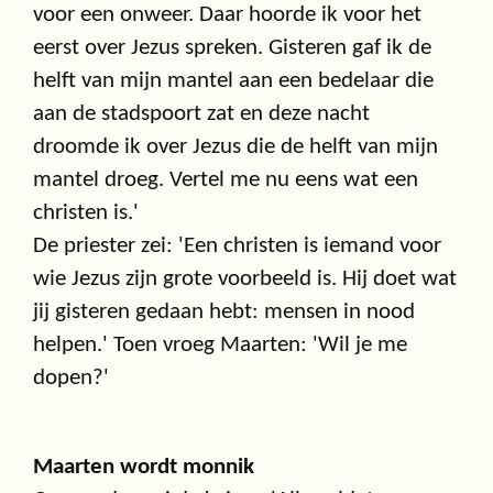
voor een onweer. Daar hoorde ik voor het
eerst over Jezus spreken. Gisteren gaf ik de
helft van mijn mantel aan een bedelaar die
aan de stadspoort zat en deze nacht
droomde ik over Jezus die de helft van mijn
mantel droeg. Vertel me nu eens wat een
christen is.'
De priester zei: 'Een christen is iemand voor
wie Jezus zijn grote voorbeeld is. Hij doet wat
jij gisteren gedaan hebt: mensen in nood
helpen.' Toen vroeg Maarten: 'Wil je me
dopen?'
Maarten wordt monnik