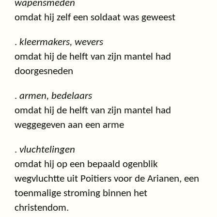
wapensmeden
omdat hij zelf een soldaat was geweest
.
kleermakers, wevers
omdat hij de helft van zijn mantel had
doorgesneden
.
armen, bedelaars
omdat hij de helft van zijn mantel had
weggegeven aan een arme
.
vluchtelingen
omdat hij op een bepaald ogenblik
wegvluchtte uit Poitiers voor de Arianen, een
toenmalige stroming binnen het
christendom.