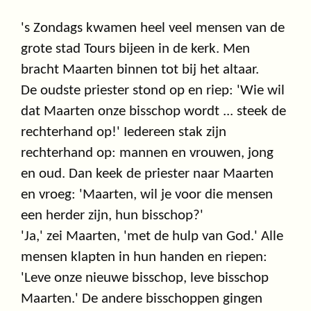
's Zondags kwamen heel veel mensen van de
grote stad Tours bijeen in de kerk. Men
bracht Maarten binnen tot bij het altaar.
De oudste priester stond op en riep: 'Wie wil
dat Maarten onze bisschop wordt ... steek de
rechterhand op!' Iedereen stak zijn
rechterhand op: mannen en vrouwen, jong
en oud. Dan keek de priester naar Maarten
en vroeg: 'Maarten, wil je voor die mensen
een herder zijn, hun bisschop?'
'Ja,' zei Maarten, 'met de hulp van God.' Alle
mensen klapten in hun handen en riepen:
'Leve onze nieuwe bisschop, leve bisschop
Maarten.' De andere bisschoppen gingen