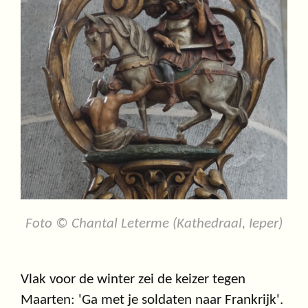
Foto © Chantal Leterme (Kathedraal, Ieper)
Vlak voor de winter zei de keizer tegen
Maarten: 'Ga met je soldaten naar Frankrijk'.