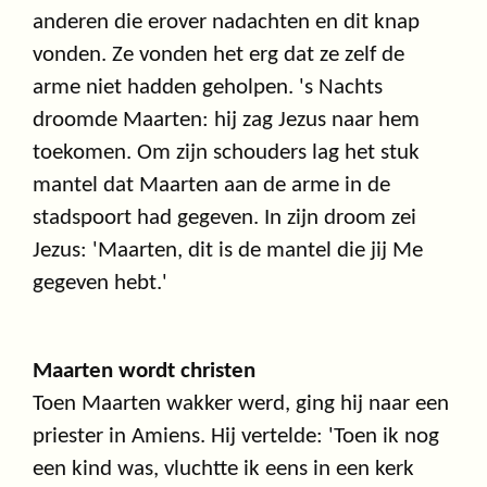
anderen die erover nadachten en dit knap
vonden. Ze vonden het erg dat ze zelf de
arme niet hadden geholpen. 's Nachts
droomde Maarten: hij zag Jezus naar hem
toekomen. Om zijn schouders lag het stuk
mantel dat Maarten aan de arme in de
stadspoort had gegeven. In zijn droom zei
Jezus: 'Maarten, dit is de mantel die jij Me
gegeven hebt.'
Maarten wordt christen
Toen Maarten wakker werd, ging hij naar een
priester in Amiens. Hij vertelde: 'Toen ik nog
een kind was, vluchtte ik eens in een kerk