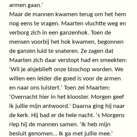
armen gaan.'
Maar de mannen kwamen terug om het hem
nog eens te vragen. Maarten vluchtte weg en
verborg zich in een ganzenhok. Toen de
mensen voorbij het hok kwamen, begonnen
de ganzen luid te snateren. Ze zagen dat
Maarten zich daar verstopt had en smeekten:
'Wil je alsjeblieft onze bisschop worden. We
willen een leider die goed is voor de armen
en naar ons luistert.' Toen zei Maarten:
'Overnacht hier in het klooster. Morgen geef
ik jullie mijn antwoord.' Daarna ging hij naar
de kerk. Hij bad er de hele nacht. 's Morgens
riep hij de mannen samen. 'Ik heb mijn
besluit genomen... Ik ga met jullie mee.'