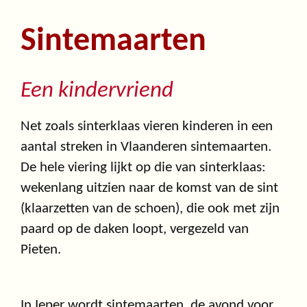
Sintemaarten
Een kindervriend
Net zoals sinterklaas vieren kinderen in een
aantal streken in Vlaanderen sintemaarten.
De hele viering lijkt op die van sinterklaas:
wekenlang uitzien naar de komst van de sint
(klaarzetten van de schoen), die ook met zijn
paard op de daken loopt, vergezeld van
Pieten.
In Ieper wordt sintemaarten, de avond voor