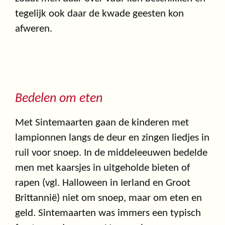
tegelijk ook daar de kwade geesten kon
afweren.
Bedelen om eten
Met Sintemaarten gaan de kinderen met
lampionnen langs de deur en zingen liedjes in
ruil voor snoep. In de middeleeuwen bedelde
men met kaarsjes in uitgeholde bieten of
rapen (vgl. Halloween in Ierland en Groot
Brittannië) niet om snoep, maar om eten en
geld. Sintemaarten was immers een typisch