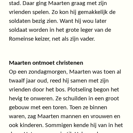
stad. Daar ging Maarten graag met zijn
vrienden spelen. Zo kon hij gemakkelijk de
soldaten bezig zien. Want hij wou later
soldaat worden in het grote leger van de
Romeinse keizer, net als zijn vader.
Maarten ontmoet christenen
Op een zondagmorgen, Maarten was toen al
twaalf jaar oud, reed hij samen met zijn
vrienden door het bos. Plotseling begon het
hevig te onweren. Ze schuilden in een groot
gebouw met een toren. Toen ze binnen
waren, zag Maarten mannen en vrouwen en
ook kinderen. Sommigen kende hij van in het