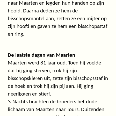
naar Maarten en legden hun handen op zijn
hoofd. Daarna deden ze hem de
bisschopsmantel aan, zetten ze een mijter op
zijn hoofd en gaven ze hem een bisschopsstaf
en ring.
De laatste dagen van Maarten
Maarten werd 81 jaar oud. Toen hij voelde
dat hij ging sterven, trok hij zijn
bisschopskleren uit, zette zijn bisschopsstaf in
de hoek en trok hij zijn pij aan. Hij ging
neerliggen en stierf.
's Nachts brachten de broeders het dode
lichaam van Maarten naar Tours. Duizenden