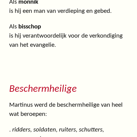
Als
monnik
is hij een man van verdieping en gebed.
Als
bisschop
is hij verantwoordelijk voor de verkondiging
van het evangelie.
Beschermheilige
Martinus werd de beschermheilige van heel
wat beroepen:
.
ridders, soldaten, ruiters, schutters,