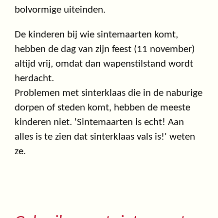
bolvormige uiteinden.
De kinderen bij wie sintemaarten komt,
hebben de dag van zijn feest (11 november)
altijd vrij, omdat dan wapenstilstand wordt
herdacht.
Problemen met sinterklaas die in de naburige
dorpen of steden komt, hebben de meeste
kinderen niet. 'Sintemaarten is echt! Aan
alles is te zien dat sinterklaas vals is!' weten
ze.