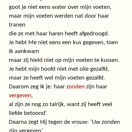
goot je niet eens water over mijn voeten,
maar mijn voeten werden nat door haar
tranen
die ze met haar haren heeft afgedroogd.
Je hebt Me niet eens een kus gegeven, toen
ik aankwam
maar zij hield niet op mijn voeten te kussen.
Je hebt mijn hoofd niet met olie gezalfd,
maar ze heeft wel mijn voeten gezalfd.
Daarom zeg Ik je: haar
zonden
zijn haar
vergeven
,
al zijn ze nog zo talrijk, want zij heeft veel
liefde betoond’.
Daarna zegt Hij tegen de vrouw: ‘Uw zonden
zijn vergeven’.