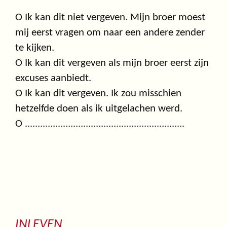
O Ik kan dit niet vergeven. Mijn broer moest
mij eerst vragen om naar een andere zender
te kijken.
O Ik kan dit vergeven als mijn broer eerst zijn
excuses aanbiedt.
O Ik kan dit vergeven. Ik zou misschien
hetzelfde doen als ik uitgelachen werd.
O ...............................................................
INLEVEN