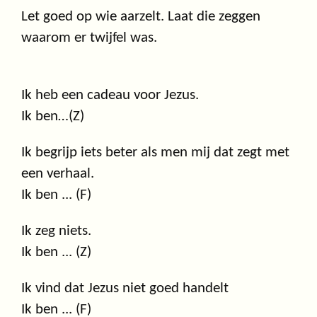
Let goed op wie aarzelt. Laat die zeggen
waarom er twijfel was.
Ik heb een cadeau voor Jezus.
Ik ben…(Z)
Ik begrijp iets beter als men mij dat zegt met
een verhaal.
Ik ben ... (F)
Ik zeg niets.
Ik ben ... (Z)
Ik vind dat Jezus niet goed handelt
Ik ben ... (F)