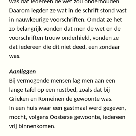
was dat iedereen de wet zou onderhouden.
Daarom legden ze wat in de schrift stond vast
in nauwkeurige voorschriften. Omdat ze het
zo belangrijk vonden dat men de wet en de
voorschriften trouw onderhield, vonden ze
dat iedereen die dit niet deed, een zondaar
was.
Aanliggen
Bij vermogende mensen lag men aan een
lange tafel op een rustbed, zoals dat bij
Grieken en Romeinen de gewoonte was.
In een huis waar een gastmaal werd gegeven,
mocht, volgens Oosterse gewoonte, iedereen
vrij binnenkomen.