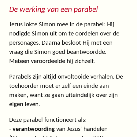
De werking van een parabel
Jezus lokte Simon mee in de parabel: Hij
nodigde Simon uit om te oordelen over de
personages. Daarna besloot Hij met een
vraag die Simon goed beantwoordde.
Meteen veroordeelde hij zichzelf.
Parabels zijn altijd onvoltooide verhalen. De
toehoorder moet er zelf een einde aan
maken, want ze gaan uiteindelijk over zijn
eigen leven.
Deze parabel functioneert als:
-
verantwoording
van Jezus' handelen