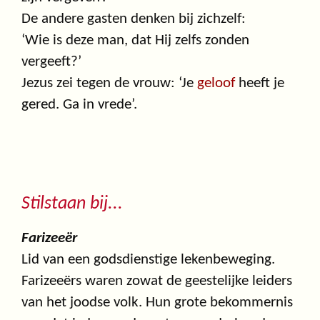
De andere gasten denken bij zichzelf:
‘Wie is deze man, dat Hij zelfs zonden
vergeeft?’
Jezus zei tegen de vrouw: ‘Je
geloof
heeft je
gered. Ga in vrede’.
Stilstaan bij...
Farizeeër
Lid van een godsdienstige lekenbeweging.
Farizeeërs waren zowat de geestelijke leiders
van het joodse volk. Hun grote bekommernis