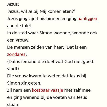
Jezus:
‘Jezus, wil Je bij Mij komen eten?’
Jezus ging zijn huis binnen en ging
aanliggen
aan de tafel.
In de stad waar Simon woonde, woonde ook
een vrouw.
De mensen zeiden van haar: ‘Dat is een
zondares
’.
(Dat is iemand die doet wat God niet goed
vindt)
Die vrouw kwam te weten dat Jezus bij
Simon ging eten.
Zij nam een
kostbaar vaasje
met zalf mee
en ging wenend bij de voeten van Jezus
staan.