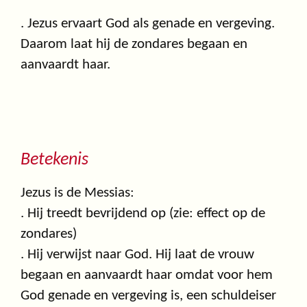
. Jezus ervaart God als genade en vergeving.
Daarom laat hij de zondares begaan en
aanvaardt haar.
Betekenis
Jezus is de Messias:
. Hij treedt bevrijdend op (zie: effect op de
zondares)
. Hij verwijst naar God. Hij laat de vrouw
begaan en aanvaardt haar omdat voor hem
God genade en vergeving is, een schuldeiser