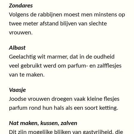
Zondares
Volgens de rabbijnen moest men minstens op
twee meter afstand blijven van slechte
vrouwen.
Albast
Geelachtig wit marmer, dat in de oudheid
veel gebruikt werd om parfum- en zalfflesjes
van te maken.
Vaasje
Joodse vrouwen droegen vaak kleine flesjes
parfum rond hun hals als een soort ketting.
Nat maken, kussen, zalven
Dit zijn mogelijke blijken van gastvrijheid, die