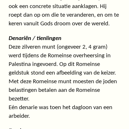
ook een concrete situatie aanklagen. Hij
roept dan op om die te veranderen, en om te
keren vanuit Gods droom over de wereld.
Denariën / tienlingen
Deze zilveren munt (ongeveer 2, 4 gram)
werd tijdens de Romeinse overheersing in
Palestina ingevoerd. Op dit Romeinse
geldstuk stond een afbeelding van de keizer.
Met deze Romeinse munt moesten de joden
belastingen betalen aan de Romeinse
bezetter.
Eén denarie was toen het dagloon van een
arbeider.