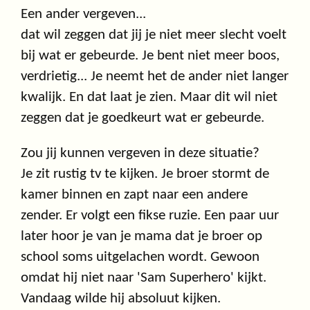
Een ander vergeven...
dat wil zeggen dat jij je niet meer slecht voelt
bij wat er gebeurde. Je bent niet meer boos,
verdrietig... Je neemt het de ander niet langer
kwalijk. En dat laat je zien. Maar dit wil niet
zeggen dat je goedkeurt wat er gebeurde.
Zou jij kunnen vergeven in deze situatie?
Je zit rustig tv te kijken. Je broer stormt de
kamer binnen en zapt naar een andere
zender. Er volgt een fikse ruzie. Een paar uur
later hoor je van je mama dat je broer op
school soms uitgelachen wordt. Gewoon
omdat hij niet naar 'Sam Superhero' kijkt.
Vandaag wilde hij absoluut kijken.