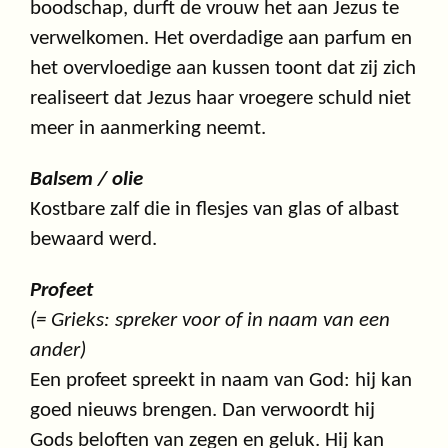
boodschap, durft de vrouw het aan Jezus te
verwelkomen. Het overdadige aan parfum en
het overvloedige aan kussen toont dat zij zich
realiseert dat Jezus haar vroegere schuld niet
meer in aanmerking neemt.
Balsem / olie
Kostbare zalf die in flesjes van glas of albast
bewaard werd.
Profeet
(= Grieks: spreker voor of in naam van een
ander)
Een profeet spreekt in naam van God: hij kan
goed nieuws brengen. Dan verwoordt hij
Gods beloften van zegen en geluk. Hij kan