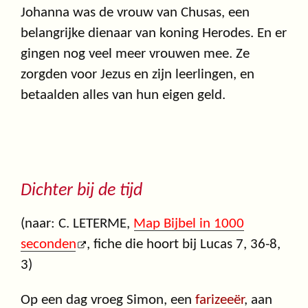
Johanna was de vrouw van Chusas, een
belangrijke dienaar van koning Herodes. En er
gingen nog veel meer vrouwen mee. Ze
zorgden voor Jezus en zijn leerlingen, en
betaalden alles van hun eigen geld.
Dichter bij de tijd
(naar: C. LETERME,
Map Bijbel in 1000
seconden
, fiche die hoort bij Lucas 7, 36-8,
3)
Op een dag vroeg Simon, een
farizeeër
, aan