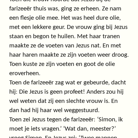
farizeeër thuis was, ging ze erheen. Ze nam
een flesje olie mee. Het was heel dure olie,
met een lekkere geur. De vrouw ging bij Jezus
staan en begon te huilen. Met haar tranen
maakte ze de voeten van Jezus nat. En met
haar haren maakte ze zijn voeten weer droog.
Toen kuste ze zijn voeten en goot de olie
eroverheen.
Toen de farizeeër zag wat er gebeurde, dacht
hij: Die Jezus is geen profeet! Anders zou hij
wel weten dat zij een slechte vrouw is. En
dan had hij haar wel weggestuurd.
Toen zei Jezus tegen de farizeeër: ‘Simon, ik
moet je iets vragen.’ ‘Wat dan, meester?’