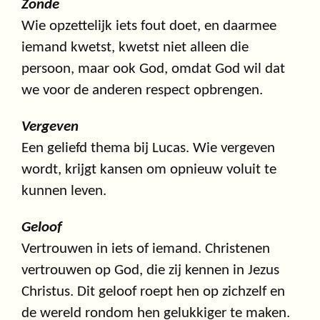
Zonde
Wie opzettelijk iets fout doet, en daarmee
iemand kwetst, kwetst niet alleen die
persoon, maar ook God, omdat God wil dat
we voor de anderen respect opbrengen.
Vergeven
Een geliefd thema bij Lucas. Wie vergeven
wordt, krijgt kansen om opnieuw voluit te
kunnen leven.
Geloof
Vertrouwen in iets of iemand. Christenen
vertrouwen op God, die zij kennen in Jezus
Christus. Dit geloof roept hen op zichzelf en
de wereld rondom hen gelukkiger te maken.