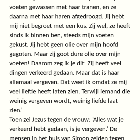
voeten gewassen met haar tranen, en ze
daarna met haar haren afgedroogd. Jij hebt
mij niet begroet met een kus. Zij wel, ze heeft
sinds ik binnen ben, steeds mijn voeten
gekust. Jij hebt geen olie over mijn hoofd
gegoten. Maar zij goot dure olie over mijn
voeten! Daarom zeg ik je dit: Zij heeft veel
dingen verkeerd gedaan. Maar dat is haar
allemaal vergeven. Dat weet ik omdat ze mij
veel liefde heeft laten zien. Terwijl iemand die
weinig vergeven wordt, weinig liefde laat
zien.’
Toen zei Jezus tegen de vrouw: ‘Alles wat je
verkeerd hebt gedaan, is je vergeven.’ De
mensen in het huis van Simon zeiden tegen