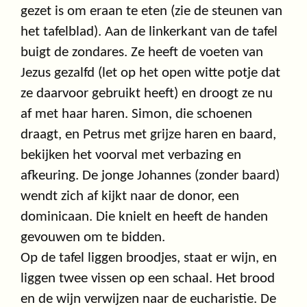
gezet is om eraan te eten (zie de steunen van
het tafelblad). Aan de linkerkant van de tafel
buigt de zondares. Ze heeft de voeten van
Jezus gezalfd (let op het open witte potje dat
ze daarvoor gebruikt heeft) en droogt ze nu
af met haar haren. Simon, die schoenen
draagt, en Petrus met grijze haren en baard,
bekijken het voorval met verbazing en
afkeuring. De jonge Johannes (zonder baard)
wendt zich af kijkt naar de donor, een
dominicaan. Die knielt en heeft de handen
gevouwen om te bidden.
Op de tafel liggen broodjes, staat er wijn, en
liggen twee vissen op een schaal. Het brood
en de wijn verwijzen naar de eucharistie. De