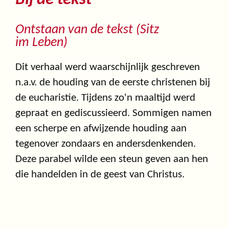
Ontstaan van de tekst (Sitz
im Leben)
Dit verhaal werd waarschijnlijk geschreven
n.a.v. de houding van de eerste christenen bij
de eucharistie. Tijdens zo'n maaltijd werd
gepraat en gediscussieerd. Sommigen namen
een scherpe en afwijzende houding aan
tegenover zondaars en andersdenkenden.
Deze parabel wilde een steun geven aan hen
die handelden in de geest van Christus.