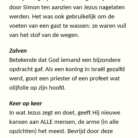
door Simon ten aanzien van Jezus nagelaten
werden. Het was ook gebruikelijk om de
voeten van een gast te wassen: ze waren vuil
van het stof van de wegen.
Zalven
Betekende dat God iemand een bijzondere
opdracht gaf. Als een koning in Israël gezalfd
werd, goot een priester of een profeet wat
olijfolie op zijn hoofd.
Keer op keer
In wat Jezus zegt en doet, geeft Hij nieuwe
kansen aan ALLE mensen, de arme (in alle
opzichten) het meest. Bevrijd door deze