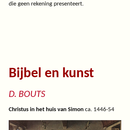
die geen rekening presenteert.
Bijbel en kunst
D. BOUTS
Christus in het huis van Simon
ca. 1446-54