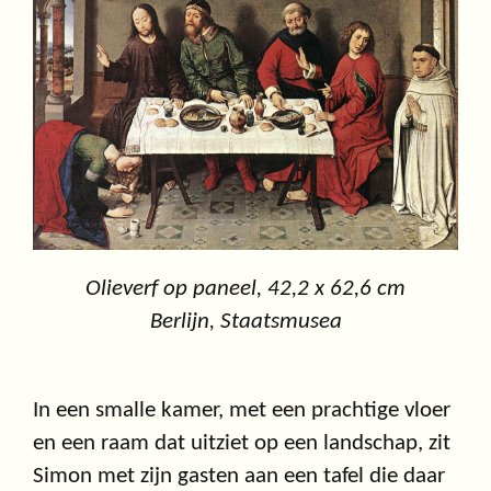
Olieverf op paneel, 42,2 x 62,6 cm
Berlijn, Staatsmusea
In een smalle kamer, met een prachtige vloer
en een raam dat uitziet op een landschap, zit
Simon met zijn gasten aan een tafel die daar