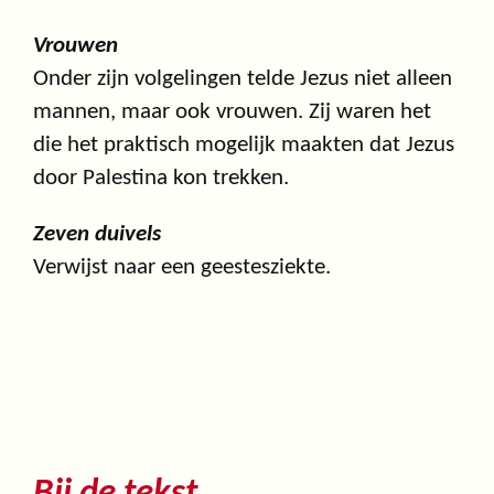
Vrouwen
Onder zijn volgelingen telde Jezus niet alleen
mannen, maar ook vrouwen. Zij waren het
die het praktisch mogelijk maakten dat Jezus
door Palestina kon trekken.
Zeven duivels
Verwijst naar een geestesziekte.
Bij de tekst