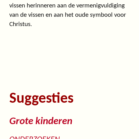
vissen herinneren aan de vermenigvuldiging
van de vissen en aan het oude symbool voor
Christus.
Suggesties
Grote kinderen