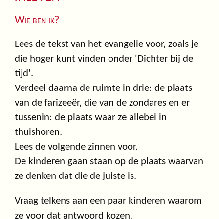
Wie ben ik?
Lees de tekst van het evangelie voor, zoals je
die hoger kunt vinden onder 'Dichter bij de
tijd'.
Verdeel daarna de ruimte in drie: de plaats
van de farizeeër, die van de zondares en er
tussenin: de plaats waar ze allebei in
thuishoren.
Lees de volgende zinnen voor.
De kinderen gaan staan op de plaats waarvan
ze denken dat die de juiste is.
Vraag telkens aan een paar kinderen waarom
ze voor dat antwoord kozen.