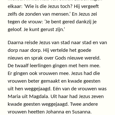
elkaar: ‘Wie is die Jezus toch? Hij vergeeft
zelfs de zonden van mensen.’ En Jezus zei
tegen de vrouw: ‘Je bent gered dankzij je
geloof. Je kunt gerust zijn.’
Daarna reisde Jezus van stad naar stad en van
dorp naar dorp. Hij vertelde het goede
nieuws en sprak over Gods nieuwe wereld.
De twaalf leerlingen gingen met hem mee.
Er gingen ook vrouwen mee. Jezus had die
vrouwen beter gemaakt en kwade geesten
uit hen weggejaagd. Eén van de vrouwen was
Maria uit Magdala. Uit haar had Jezus zeven
kwade geesten weggejaagd. Twee andere
vrouwen heetten Johanna en Susanna.