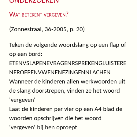
ONDERZOEKEN
Wat betekent vergeven?
(Zonnestraal, 36-2005, p. 20)
Teken de volgende woordslang op een flap of
op een bord:
ETENVSLAPENEVRAGENRSPREKENGLUISTERE
NEROEPENVWENENEZINGENNLACHEN
Wanneer de kinderen allen werkwoorden uit
de slang doorstrepen, vinden ze het woord
'vergeven'
Laat de kinderen per vier op een A4 blad de
woorden opschrijven die het woord
'vergeven' bij hen oproept.