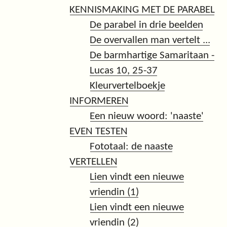
KENNISMAKING MET DE PARABEL
De parabel in drie beelden
De overvallen man vertelt ...
De barmhartige Samaritaan -
Lucas 10, 25-37
Kleurvertelboekje
INFORMEREN
Een nieuw woord: 'naaste'
EVEN TESTEN
Fototaal: de naaste
VERTELLEN
Lien vindt een nieuwe
vriendin (1)
Lien vindt een nieuwe
vriendin (2)