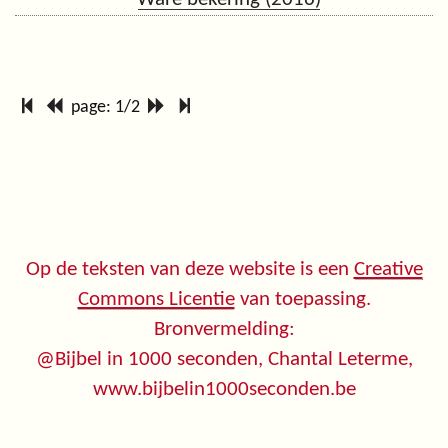
page: 1/2
Op de teksten van deze website is een
Creative
Commons Licentie
van toepassing.
Bronvermelding:
@Bijbel in 1000 seconden, Chantal Leterme,
www.bijbelin1000seconden.be