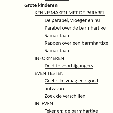
Grote kinderen
KENNISMAKEN MET DE PARABEL
De parabel, vroeger en nu
Parabel over de barmhartige
Samaritaan
Rappen over een barmhartige
Samaritaan
INFORMEREN
De drie voorbijgangers
EVEN TESTEN
Geef elke vraag een goed
antwoord
Zoek de verschillen
INLEVEN
Tekenen: de barmhartige