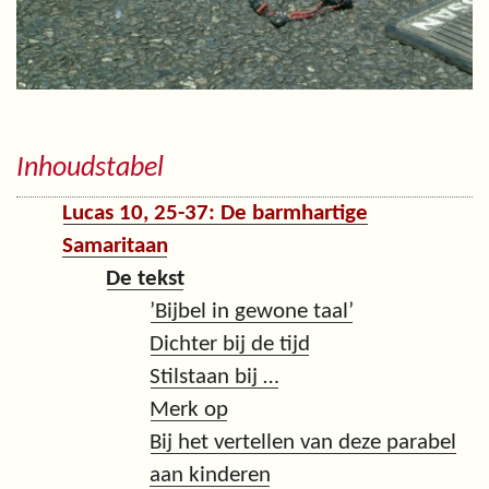
Inhoudstabel
Lucas 10, 25-37: De barmhartige
Samaritaan
De tekst
’Bijbel in gewone taal’
Dichter bij de tijd
Stilstaan bij …
Merk op
Bij het vertellen van deze parabel
aan kinderen