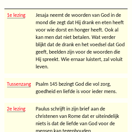
1e lezing
Jesaja neemt de woorden van God in de
mond die zegt dat Hij drank en eten heeft
voor wie dorst en honger heeft. Ook al
kan men dat niet betalen. Wat verder
blijkt dat de drank en het voedsel dat God
geeft, beelden zijn voor de woorden die
Hij spreekt. Wie ernaar luistert, zal voluit
leven.
Tussenzang
Psalm 145 bezingt God die vol zorg,
goedheid en liefde is voor ieder mens.
2e lezing
Paulus schrijft in zijn brief aan de
christenen van Rome dat er uiteindelijk
niets is dat de liefde van God voor de
mensen kan tegenhouden.