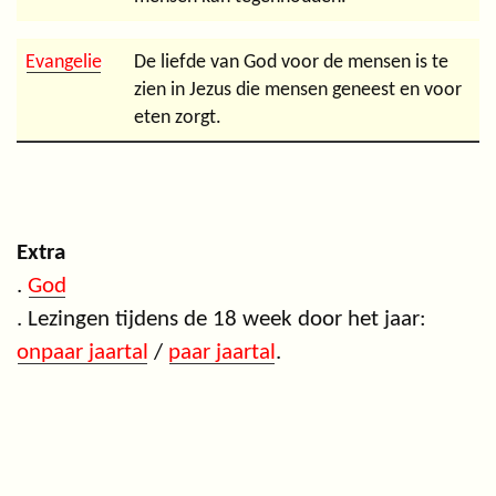
Evangelie
De liefde van God voor de mensen is te
zien in Jezus die mensen geneest en voor
eten zorgt.
Extra
.
God
. Lezingen tijdens de 18 week door het jaar:
onpaar jaartal
/
paar jaartal
.