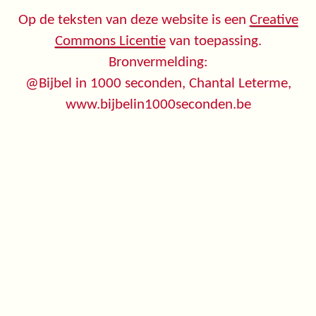
Op de teksten van deze website is een
Creative
Commons Licentie
van toepassing.
Bronvermelding:
@Bijbel in 1000 seconden, Chantal Leterme,
www.bijbelin1000seconden.be