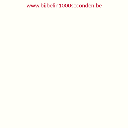
www.bijbelin1000seconden.be