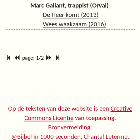
Marc Gallant, trappist (Orval)
De Heer komt (2013)
Wees waakzaam (2016)
page: 1/2
Op de teksten van deze website is een
Creative
Commons Licentie
van toepassing.
Bronvermelding:
@Bijbel in 1000 seconden, Chantal Leterme,