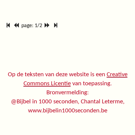
page: 1/2
Op de teksten van deze website is een
Creative
Commons Licentie
van toepassing.
Bronvermelding:
@Bijbel in 1000 seconden, Chantal Leterme,
www.bijbelin1000seconden.be